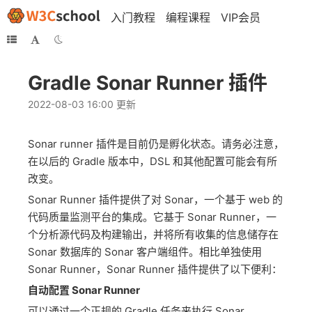
入门教程
编程课程
VIP会员
Gradle Sonar Runner 插件
2022-08-03 16:00 更新
Sonar runner 插件是目前仍是孵化状态。请务必注意，
在以后的 Gradle 版本中，DSL 和其他配置可能会有所
改变。
Sonar Runner 插件提供了对 Sonar，一个基于 web 的
代码质量监测平台的集成。它基于 Sonar Runner，一
个分析源代码及构建输出，并将所有收集的信息储存在
Sonar 数据库的 Sonar 客户端组件。相比单独使用
Sonar Runner，Sonar Runner 插件提供了以下便利：
自动配置 Sonar Runner
可以通过一个正规的 Gradle 任务来执行 Sonar