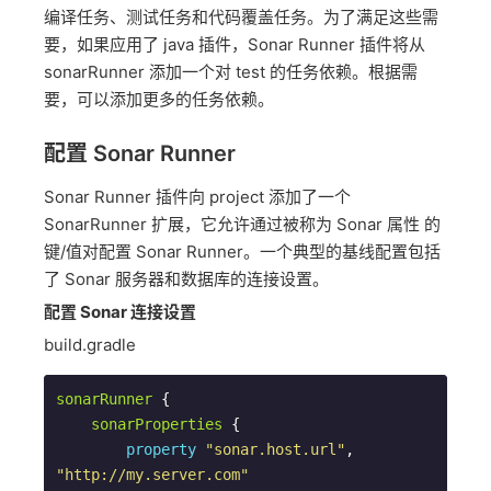
编译任务、测试任务和代码覆盖任务。为了满足这些需
要，如果应用了 java 插件，Sonar Runner 插件将从
sonarRunner 添加一个对 test 的任务依赖。根据需
要，可以添加更多的任务依赖。
配置 Sonar Runner
Sonar Runner 插件向 project 添加了一个
SonarRunner 扩展，它允许通过被称为 Sonar 属性 的
键/值对配置 Sonar Runner。一个典型的基线配置包括
了 Sonar 服务器和数据库的连接设置。
配置 Sonar 连接设置
build.gradle
sonarRunner
 {

sonarProperties
 {

property
"sonar.host.url"
, 
"http://my.server.com"