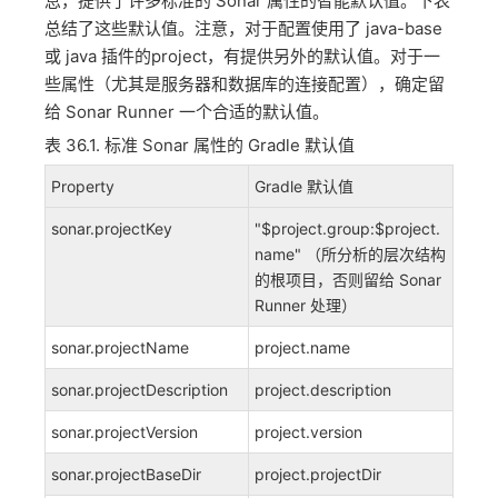
息，提供了许多标准的 Sonar 属性的智能默认值。下表
总结了这些默认值。注意，对于配置使用了 java-base
或 java 插件的project，有提供另外的默认值。对于一
些属性（尤其是服务器和数据库的连接配置），确定留
给 Sonar Runner 一个合适的默认值。
表 36.1. 标准 Sonar 属性的 Gradle 默认值
Property
Gradle 默认值
sonar.projectKey
"$project.group:$project.
name" （所分析的层次结构
的根项目，否则留给 Sonar
Runner 处理）
sonar.projectName
project.name
sonar.projectDescription
project.description
sonar.projectVersion
project.version
sonar.projectBaseDir
project.projectDir