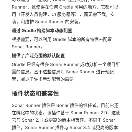
Runner，这使得在任何 Gradle 可用的地方，它都可以
用（开发人员构建，CI 服务器等），而无需下载，安
装，和维护 Sonar Runner 的安装。
通过 Gradle 构建脚本动态配置
根据需要，可以利用 Gradle 脚本的所有特性去配置
Sonar Runner。
提供了广泛范围的默认配置
Gradle 已经有很多 Sonar Runner 成功分析一个项目所
需的信息。基于这些信息对 Sonar Runner 进行预配
置，减少了许多手动配置的需要。
插件状态和兼容性
Sonar Runner 插件是 Sonar 插件的继任者。目前它还
在孵化中的状态。该插件基于 Sonar Runner 2.0，这使
它与 Sonar 2.11 或更高的版本相兼容。不同于 Sonar
插件，Sonar Runner 插件与 Sonar 3.4 或更高的版本