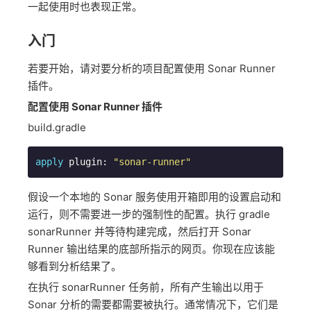
一起使用时也表现正常。
入门
若要开始，请对要分析的项目配置使用 Sonar Runner
插件。
配置使用 Sonar Runner 插件
build.gradle
apply
 plugin: 
"sonar-runner"
假设一个本地的 Sonar 服务使用开箱即用的设置启动和
运行，则不需要进一步的强制性的配置。执行 gradle
sonarRunner 并等待构建完成，然后打开 Sonar
Runner 输出结果的底部所指示的网页。你现在应该能
够看到分析结果了。
在执行 sonarRunner 任务前，所有产生输出以用于
Sonar 分析的需要都需要被执行。通常情况下，它们是