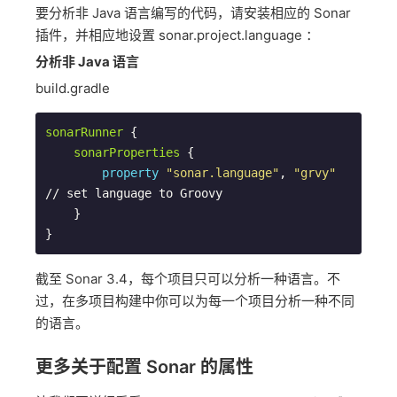
要分析非 Java 语言编写的代码，请安装相应的 Sonar
插件，并相应地设置 sonar.project.language ：
分析非 Java 语言
build.gradle
sonarRunner
 {

sonarProperties
 {

property
"sonar.language"
, 
"grvy"
// set language to Groovy

    }

}  
截至 Sonar 3.4，每个项目只可以分析一种语言。不
过，在多项目构建中你可以为每一个项目分析一种不同
的语言。
更多关于配置 Sonar 的属性