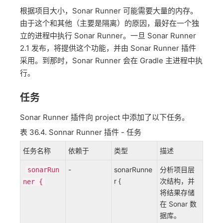
根据项目大小，Sonar Runner 可能需要大量的内存。
由于这个和其他（主要是隔离）的原因，最好在一个独
立的进程中执行 Sonar Runner。一旦 Sonar Runner
2.1 发布，将提供这个功能，并由 Sonar Runner 插件
采用。到那时，Sonar Runner 会在 Gradle 主进程中执
行。
任务
Sonar Runner 插件向 project 中添加了以下任务。
表 36.4. Sonnar Runner 插件 - 任务
任务名称
依赖于
类型
描述
-
sonarRunne
分析项目层
sonarRun
r {
次结构，并
ner {
将结果存储
在 Sonar 数
据库。