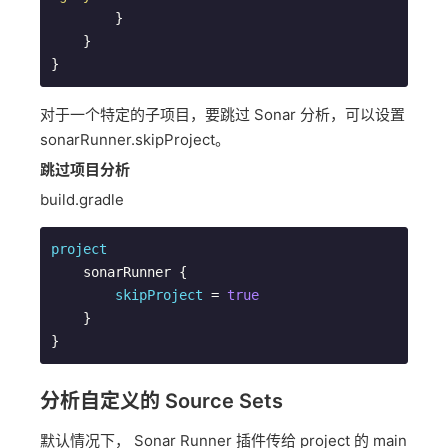
        }

    }

}  
对于一个特定的子项目，要跳过 Sonar 分析，可以设置
sonarRunner.skipProject。
跳过项目分析
build.gradle
project
    sonarRunner {

skipProject
 = 
true
    }

}  
分析自定义的 Source Sets
默认情况下， Sonar Runner 插件传给 project 的 main