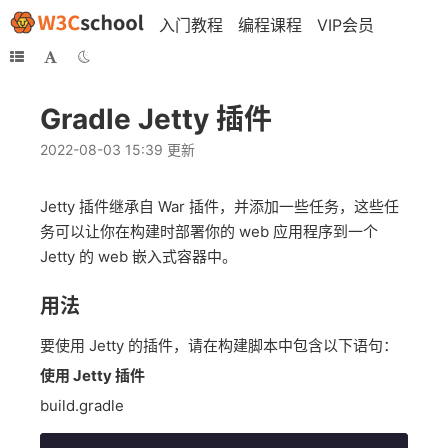
入门教程
编程课程
VIP会员
Gradle Jetty 插件
2022-08-03 15:39 更新
Jetty 插件继承自 War 插件，并添加一些任务，这些任
务可以让你在构建时部署你的 web 应用程序到一个
Jetty 的 web 嵌入式容器中。
用法
要使用 Jetty 的插件，请在构建脚本中包含以下语句：
使用 Jetty 插件
build.gradle