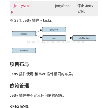
-
jettyStop
停止 Jetty
jettySto
实例。
p
图 28.1. Jetty 插件 - tasks
项目布局
Jetty 插件使用 和 War 插件相同的布局。
依赖管理
Jetty 插件并不定义任何依赖配置。
公约属性