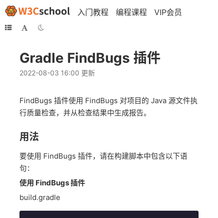
入门教程
编程课程
VIP会员
Gradle FindBugs 插件
2022-08-03 16:00 更新
FindBugs 插件使用 FindBugs 对项目的 Java 源文件执
行质量检查，并从检查结果中生成报告。
用法
要使用 FindBugs 插件，请在构建脚本中包含以下语
句：
使用 FindBugs 插件
build.gradle