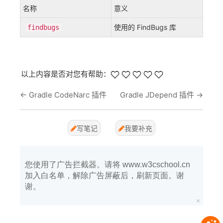
名称
意义
使用的 FindBugs 库
findbugs
以上内容是否对您有帮助：
←
Gradle CodeNarc 插件
Gradle JDepend 插件
→
写笔记
我要补充
您使用了广告拦截器。请将 www.w3cschool.cn
加入白名单，解除广告屏蔽后，刷新页面。谢
谢。