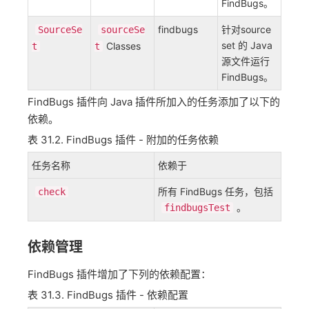
FindBugs。
findbugs
针对source
SourceSe
sourceSe
set 的 Java
Classes
t
t
源文件运行
FindBugs。
FindBugs 插件向 Java 插件所加入的任务添加了以下的
依赖。
表 31.2. FindBugs 插件 - 附加的任务依赖
任务名称
依赖于
所有 FindBugs 任务，包括
check
。
findbugsTest
依赖管理
FindBugs 插件增加了下列的依赖配置：
表 31.3. FindBugs 插件 ​​- 依赖配置