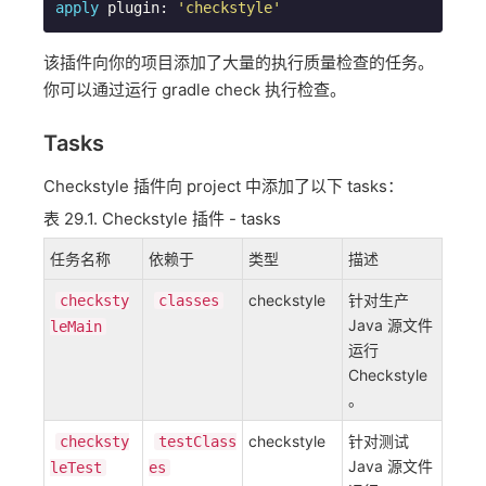
apply
 plugin: 
'checkstyle'
该插件向你的项目添加了大量的执行质量检查的任务。
你可以通过运行 gradle check 执行检查。
Tasks
Checkstyle 插件向 project 中添加了以下 tasks：
表 29.1. Checkstyle 插件 - tasks
任务名称
依赖于
类型
描述
checkstyle
针对生产
checksty
classes
Java 源文件
leMain
运行
Checkstyle
。
checkstyle
针对测试
checksty
testClass
Java 源文件
leTest
es