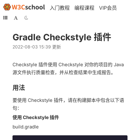
入门教程
编程课程
VIP会员
Gradle Checkstyle 插件
2022-08-03 15:39 更新
Checkstyle 插件使用 Checkstyle 对你的项目的 Java
源文件执行质量检查，并从检查结果中生成报告。
用法
要使用 Checkstyle 插件，请在构建脚本中包含以下语
句：
使用 Checkstyle 插件
build.gradle