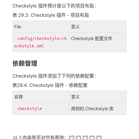
Checkstyle 插件预计是以下的项目布局：
表 29.3. Checkstyle 插件 - 项目布局
File
意义
Checkstyle 配置文件
config/checkstyle/ch
eckstyle.xml
依赖管理
Checkstyle 插件添加了下列的依赖配置：
表29.4. Checkstyle 插件 ​​- 依赖配置
名称
意义
用到的 Checkstyle 库
checkstyle
以上内容是否对您有帮助：