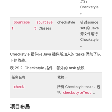
运行
Checkstyle
。
checkstyle
针对source
SourceSe
sourceSe
set 的 Java
Classes
t
t
源文件运行
Checkstyle
。
Checkstyle 插件向 Java 插件所加入的 tasks 添加了以
下的依赖。
表 29.2. Checkstyle 插件 - 额外的 task 依赖
任务名称
依赖于
所有 Checkstyle tasks，包
check
括
。
checkstyleTest
项目布局