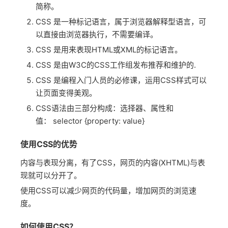
简称。
CSS 是一种标记语言，属于浏览器解释型语言，可
以直接由浏览器执行，不需要编译。
CSS 是用来表现HTML或XML的标记语言。
CSS 是由W3C的CSS工作组发布推荐和维护的.
CSS 是编程入门人员的必修课，运用CSS样式可以
让页面变得美观。
CSS语法由三部分构成：选择器、属性和
值： selector {property: value}
使用CSS的优势
内容与表现分离，有了CSS，网页的内容(XHTML)与表
现就可以分开了。
使用CSS可以减少网页的代码量，增加网页的浏览速
度。
如何使用CSS？