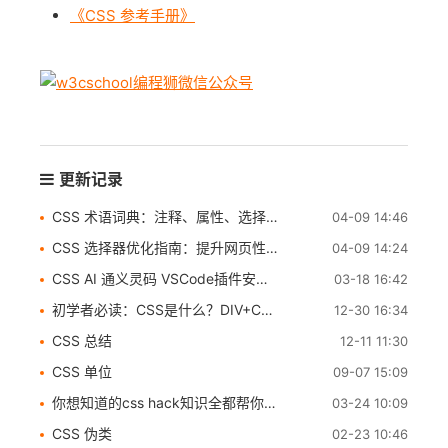
《CSS 参考手册》
更新记录
CSS 术语词典：注释、属性、选择器等核心概念解析
04-09 14:46
CSS 选择器优化指南：提升网页性能与加载速度
04-09 14:24
CSS AI 通义灵码 VSCode插件安装与功能详解
03-18 16:42
初学者必读：CSS是什么？DIV+CSS又是什么？
12-30 16:34
CSS 总结
12-11 11:30
CSS 单位
09-07 15:09
你想知道的css hack知识全都帮你整理好了
03-24 10:09
CSS 伪类
02-23 10:46