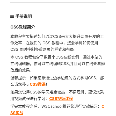
手册说明
CSS教程简介
本教程主要描述如何通过CSS来大大提升网页开发的工
作效率！在我们的 CSS 教程中，您会学到如何使用
CSS 同时控制多重网页的样式和布局。
本 CSS 教程包含了数百个CSS在线实例，通过本站的
在线编辑器，你可以在线编辑CSS,并且可以在线查看修
改后的效果。
温馨提示：如果您想通过边学边练的方式学习CSS，那
么请您移步
CSS微课
！
如果您觉得CSS的学习难度较高，不易理解，建议您采
用视频教程进行学习：
CSS视频课程
学完本教程之后，W3Cschool推荐您进行实战练习：
C
SS实战