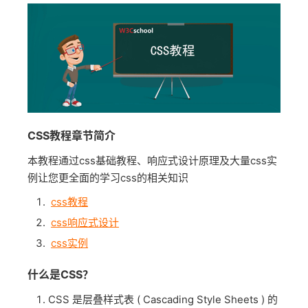
CSS教程章节简介
本教程通过css基础教程、响应式设计原理及大量css实
例让您更全面的学习css的相关知识
css教程
css响应式设计
css实例
什么是CSS？
CSS 是层叠样式表 ( Cascading Style Sheets ) 的