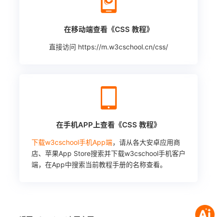
在移动端查看《CSS 教程》
直接访问
https://m.w3cschool.cn/css/
在手机APP上查看《CSS 教程》
下载w3cschool手机App端
，请从各大安卓应用商
店、苹果App Store搜索并下载w3cschool手机客户
端，在App中搜索当前教程手册的名称查看。