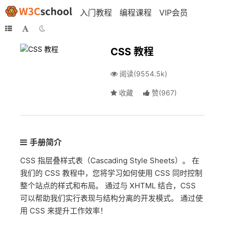
入门教程
编程课程
VIP会员
CSS 教程
阅读(9554.5k)
收藏
赞
(
967
)
手册简介
CSS 指层叠样式表（Cascading Style Sheets）。 在
我们的 CSS 教程中，您将学习如何使用 CSS 同时控制
整个站点的样式和布局。 通过与 XHTML 结合，CSS
可以帮助我们实行表现与结构分离的开发模式。 通过使
用 CSS 来提升工作效率！