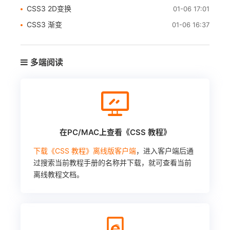
CSS3 2D变换
01-06 17:01
CSS3 渐变
01-06 16:37
多端阅读
在PC/MAC上查看《CSS 教程》
下载《CSS 教程》离线版客户端
，进入客户端后通
过搜索当前教程手册的名称并下载，就可查看当前
离线教程文档。