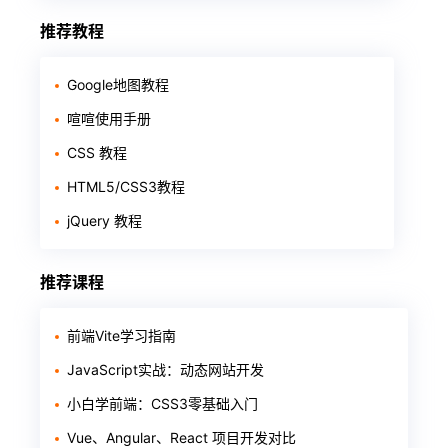
推荐教程
Google地图教程
喧喧使用手册
CSS 教程
HTML5/CSS3教程
jQuery 教程
推荐课程
前端Vite学习指南
JavaScript实战：动态网站开发
小白学前端：CSS3零基础入门
Vue、Angular、React 项目开发对比