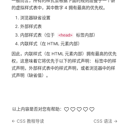
一般而言，所有的样式会根据下面的规则层叠于一个新
的虚拟样式表中，其中数字 4 拥有最高的优先权。
浏览器缺省设置
外部样式表
内部样式表（位于
标签内部）
<head>
内联样式（在 HTML 元素内部）
因此，内联样式（在 HTML 元素内部）拥有最高的优先
权，这意味着它将优先于以下的样式声明： 标签中的样
式声明，外部样式表中的样式声明，或者浏览器中的样
式声明（缺省值）。
以上内容是否对您有帮助：
←
CSS 教程导读
CSS 语法
→