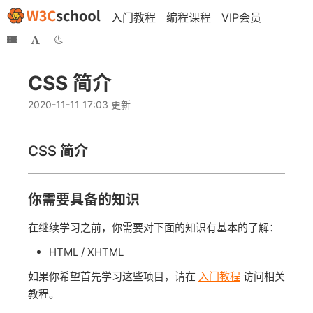
入门教程
编程课程
VIP会员
CSS 简介
2020-11-11 17:03 更新
CSS
简介
你需要具备的知识
在继续学习之前，你需要对下面的知识有基本的了解：
HTML / XHTML
如果你希望首先学习这些项目，请在
入门教程
访问相关
教程。