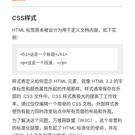
CSS样式
HTML 标签原本被设计为用于定义文档内容，如下实
例：
<h1>这是一个标题</h1>
<p>这是一个段落。</p>
样式表定义如何显示 HTML 元素，就像 HTML 3.2 的字
体标签和颜色属性所起的作用那样。样式通常保存在外
部的 .CSS 文件中。CSS 样式表极大的提高了工作效
率，通过仅仅编辑一个简单的 CSS 文档，外部样式表
使你有能力同时改变站点中所有页面的布局和外观。
为了解决这个问题，万维网联盟（W3C），这个非营利
的标准化联盟，肩负起了 HTML 标准化的使命，并在