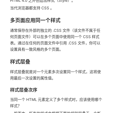
HTML 4.0 之外创造出样式（Style）。
当代浏览器都支持 CSS 。
多页面应用同一个样式
通常保存在外部的独立的 .CSS 文件（该文件不属于任
何页面文件）可以在多个页面中使用同一个 CSS 样式
表。通过在任何的页面文件中引用 .CSS 文件，你可以
设置具有一致风格的多个页面。
样式层叠
样式层叠就是对一个元素多次设置同一个样式，这将使
用最后一次设置的属性值。
样式层叠次序
当同一个 HTML 元素定义了多个样式时，应该使用哪个
样式？