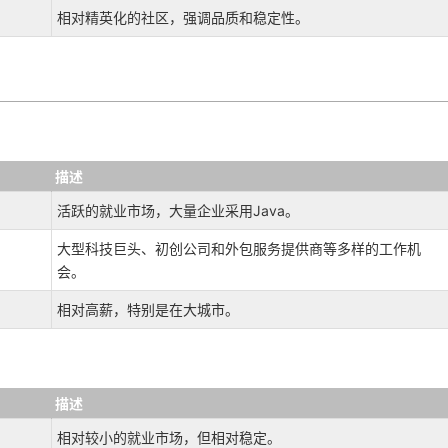
相对精英化的社区，强调品质和稳定性。
描述
活跃的就业市场，大量企业采用Java。
大型科技巨头、初创公司和外包服务提供商等多样的工作机
会。
相对高薪，特别是在大城市。
描述
相对较小的就业市场，但相对稳定。