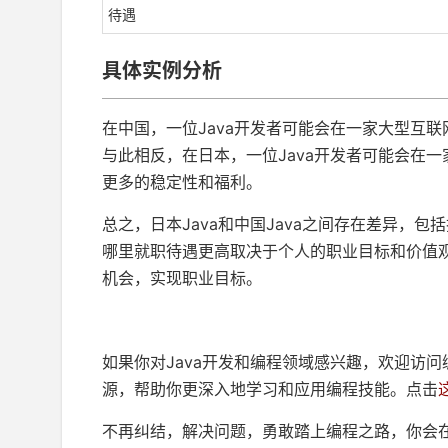
待遇
具体实例分析
在中国，一位Java开发者可能会在一家大型互
与此相反，在日本，一位Java开发者可能会在
更多的稳定性和福利。
总之，日本Java和中国Java之间存在差异，
哪里就职待遇更高取决于个人的职业目标和价值观
机会，实现职业目标。
如果你对Java开发和编程领域感兴趣，欢迎访问
源，帮助你更深入地学习和应用编程技能。点击
不再纠结，解决问题，勇敢踏上编程之路，你会