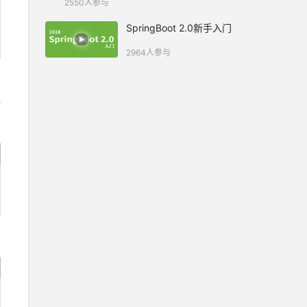
2550人参与
SpringBoot 2.0新手入门
2964人参与