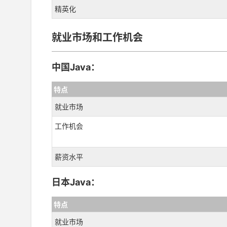
精英化
就业市场和工作机会
中国Java：
特点
就业市场
工作机会
薪资水平
日本Java：
特点
就业市场