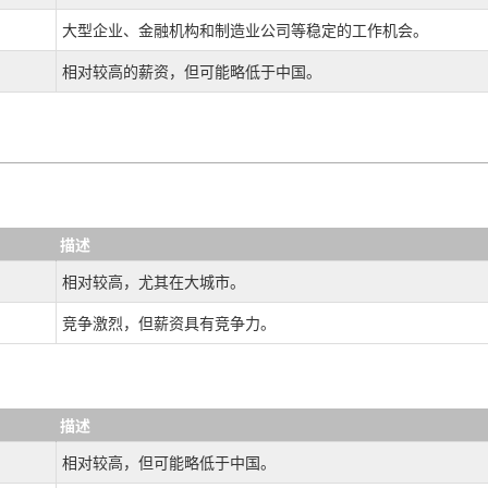
大型企业、金融机构和制造业公司等稳定的工作机会。
相对较高的薪资，但可能略低于中国。
描述
相对较高，尤其在大城市。
竞争激烈，但薪资具有竞争力。
描述
相对较高，但可能略低于中国。