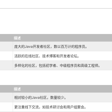
描述
庞大的Java开发者社区，数以百万计的程序员。
活跃的在线社区、技术博客和开发者论坛。
多样化的社区，包括初学者、中级程序员和高级工程师。
描述
相对较小的Java社区，数量较少。
更注重线下交流，如技术研讨会和用户组聚会。