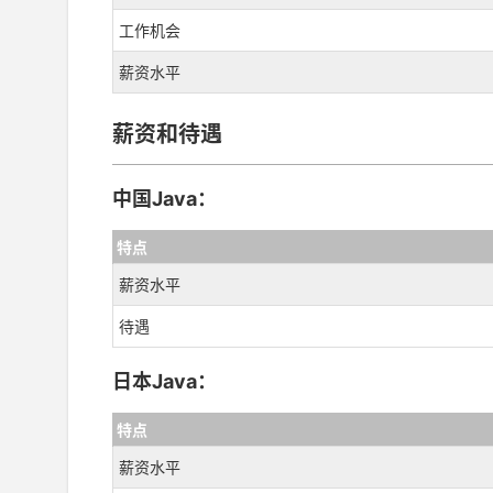
工作机会
薪资水平
薪资和待遇
中国Java：
特点
薪资水平
待遇
日本Java：
特点
薪资水平