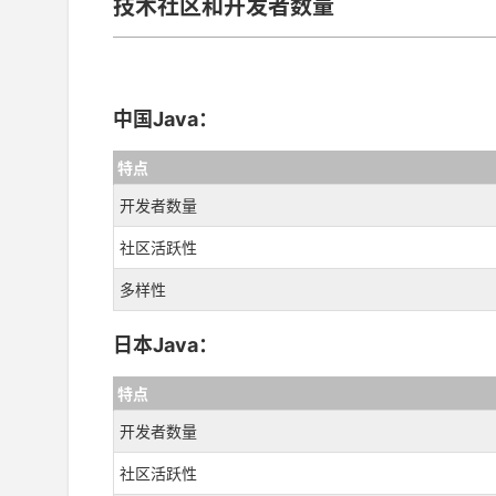
技术社区和开发者数量
中国Java：
特点
开发者数量
社区活跃性
多样性
日本Java：
特点
开发者数量
社区活跃性