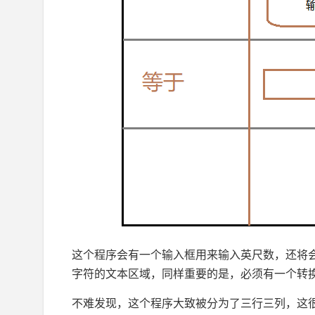
这个程序会有一个输入框用来输入英尺数，还将
字符的文本区域，同样重要的是，必须有一个转
不难发现，这个程序大致被分为了三行三列，这