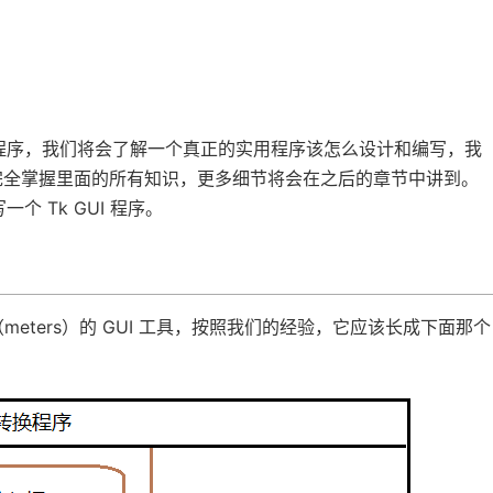
程序，我们将会了解一个真正的实用程序该怎么设计和编写，我
必完全掌握里面的所有知识，更多细节将会在之后的章节中讲到。
 Tk GUI 程序。
e­ters）的 GUI 工具，按照我们的经验，它应该长成下面那个