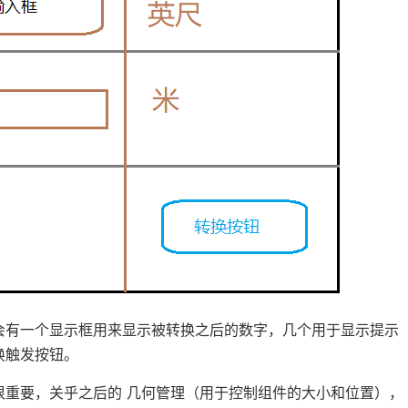
会有一个显示框用来显示被转换之后的数字，几个用于显示提示
换触发按钮。
很重要，关乎之后的 几何管理（用于控制组件的大小和位置），