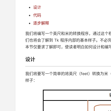
设计
代码
逐步解释
我们将编写一个英尺和米的转换程序，通过这个
们也将会了解到 Tk 程序内部的基本样子。不
本节仅要求了解即可，使读者明白如何设计和编写一个
设计
我们将要写一个简单的将英尺（feet）转换为米（m
样子：