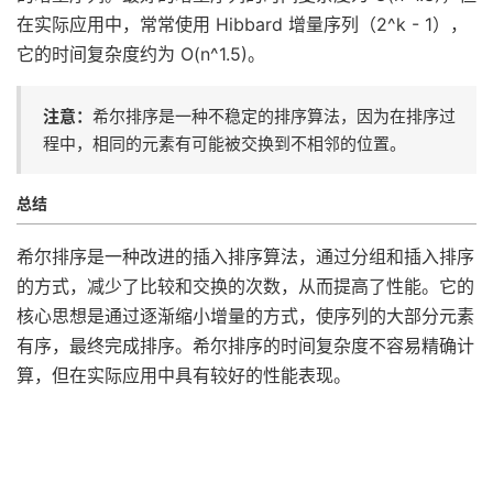
在实际应用中，常常使用 Hibbard 增量序列（2^k - 1），
它的时间复杂度约为 O(n^1.5)。
注意：
希尔排序是一种不稳定的排序算法，因为在排序过
程中，相同的元素有可能被交换到不相邻的位置。
总结
希尔排序是一种改进的插入排序算法，通过分组和插入排序
的方式，减少了比较和交换的次数，从而提高了性能。它的
核心思想是通过逐渐缩小增量的方式，使序列的大部分元素
有序，最终完成排序。希尔排序的时间复杂度不容易精确计
算，但在实际应用中具有较好的性能表现。