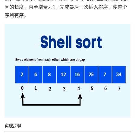
区的长度，直至增量为1，完成最后一次插入排序，使整个
序列有序。
实现步骤