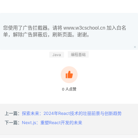
您使用了广告拦截器。请将 www.w3cschool.cn 加入白名
单，解除广告屏蔽后，刷新页面。谢谢。
Java
编程基础
0
人点赞
上一篇：
探索未来：2024年React技术的壮丽前景与创新趋势
下一篇：
Next.js：重塑React开发的未来