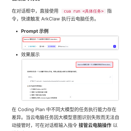
在对话框中，直接使用
指
cua run <具体任务>
令，快速触发 ArkClaw 执行云电脑任务。
Prompt 示例
效果展示
在 Coding Plan 中不同大模型的任务执行能力存在
差异。当云电脑任务因大模型意图识别失败而无法自
动接管时，可在对话框输入指令
接管云电脑操作
以