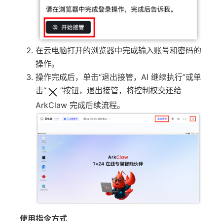
在云电脑打开的浏览器中完成输入账号和密码的
操作。
操作完成后，单击“退出接管，AI 继续执行”或单
击“
”按钮，退出接管，将控制权交还给
ArkClaw 完成后续流程。
使用指令方式