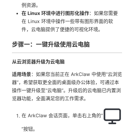
例资源。
在 Linux 环境中进行图形化操作
：如果您需要
在 Linux 环境中操作一些带有图形界面的软
件，云电脑提供了便捷的可视化环境。
步骤一：一键升级使用云电脑
从云浏览器升级为云电脑
适用场景
：如果您当前正在 ArkClaw 中使用“云浏览
器”，希望获取更全面的桌面级办公体验，可通过本
操作一键升级至“云电脑”。升级后的云电脑已内置浏
览器功能，全面满足您的工作需求。
在 ArkClaw 会话页面，单击右上角的“
”按钮。