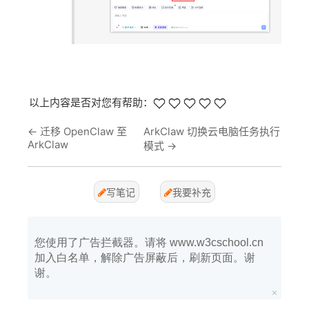
以上内容是否对您有帮助：
←
迁移 OpenClaw 至
ArkClaw 切换云电脑任务执行
ArkClaw
模式
→
写笔记
我要补充
您使用了广告拦截器。请将 www.w3cschool.cn
加入白名单，解除广告屏蔽后，刷新页面。谢
谢。