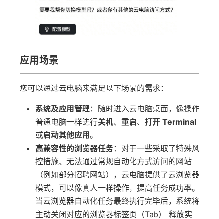
应用场景
您可以通过云电脑来满足以下场景的需求：
系统及应用管理
：随时进入云电脑桌面，像操作
普通电脑一样进行
关机
、
重启
、
打开 Terminal
或
启动其他应用
。
高兼容性的浏览器任务
：对于一些采取了特殊风
控措施、无法通过常规自动化方式访问的网站
（例如部分招聘网站），云电脑提供了云浏览器
模式，可以像真人一样操作，提高任务成功率。
当云浏览器自动化任务最终执行完毕后，系统将
主动关闭对应的浏览器标签页（Tab） 释放实