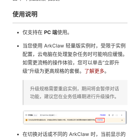
使用说明
仅支持在
PC 端
使用。
当您使用 ArkClaw 轻量版实例时，受限于实例
配置，云电脑在处理复杂任务时可能响应缓慢。
如需更流畅的操作体验，您可以单击“立即升
级”升级为更高规格的套餐。
了解更多
。
升级规格需要重启实例，期间将会暂停对话
功能，建议您在业务低峰期进行升级操作。
在切换对话或不同的 ArkClaw 时，当前显示的