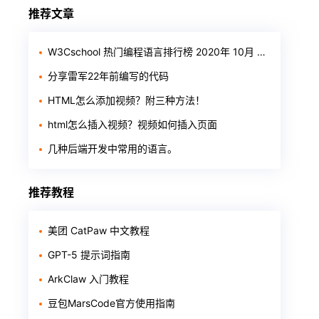
推荐文章
W3Cschool 热门编程语言排行榜 2020年 10月 TOP10
分享雷军22年前编写的代码
HTML怎么添加视频？附三种方法！
html怎么插入视频？视频如何插入页面
几种后端开发中常用的语言。
推荐教程
美团 CatPaw 中文教程
GPT-5 提示词指南
ArkClaw 入门教程
豆包MarsCode官方使用指南