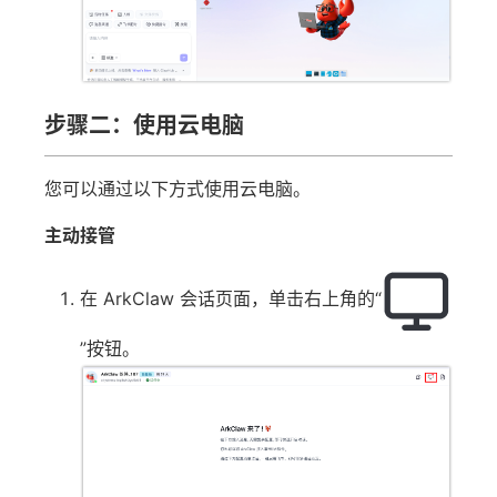
步骤二：使用云电脑
您可以通过以下方式使用云电脑。
主动接管
在 ArkClaw 会话页面，单击右上角的“
”按钮。