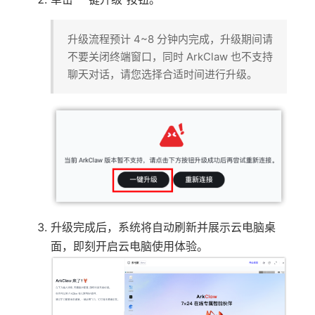
升级流程预计 4~8 分钟内完成，升级期间请
不要关闭终端窗口，同时 ArkClaw 也不支持
聊天对话，请您选择合适时间进行升级。
升级完成后，系统将自动刷新并展示云电脑桌
面，即刻开启云电脑使用体验。