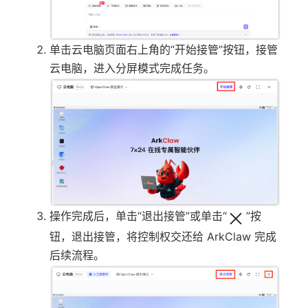
单击云电脑页面右上角的“开始接管”按钮，接管
云电脑，进入分屏模式完成任务。
操作完成后，单击“退出接管”或单击“
”按
钮，退出接管，将控制权交还给 ArkClaw 完成
后续流程。