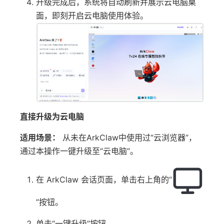
升级完成后，系统将自动刷新并展示云电脑桌
面，即刻开启云电脑使用体验。
直接升级为云电脑
适用场景：
从未在ArkClaw中使用过“云浏览器”，
通过本操作一键升级至“云电脑”。
在 ArkClaw 会话页面，单击右上角的“
”按钮。
单击“一键升级”按钮。