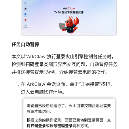
任务自动暂停
本文以“ArkClaw 执行
登录火山引擎控制台
任务时，
检测到
扫码登录类
图形界面交互问题，自动暂停任务
并推送接管提示”为例，介绍接管云电脑的操作。
在 ArkClaw 会话页面，单击“开始接管”按钮，
进入云电脑操作环境。