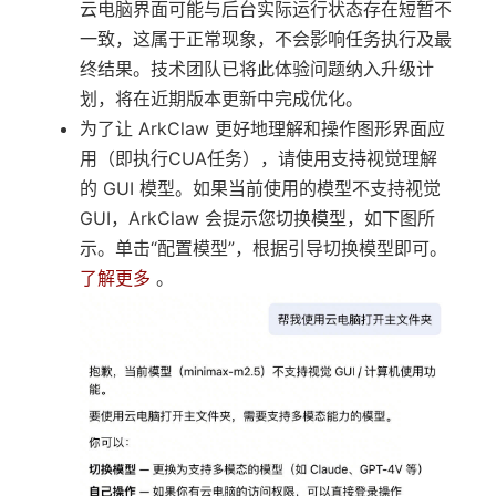
云电脑界面可能与后台实际运行状态存在短暂不
一致，这属于正常现象，不会影响任务执行及最
终结果。技术团队已将此体验问题纳入升级计
划，将在近期版本更新中完成优化。
为了让 ArkClaw 更好地理解和操作图形界面应
用（即执行CUA任务），请使用支持视觉理解
的 GUI 模型。如果当前使用的模型不支持视觉
GUI，ArkClaw 会提示您切换模型，如下图所
示。单击“配置模型”，根据引导切换模型即可。
了解更多
。