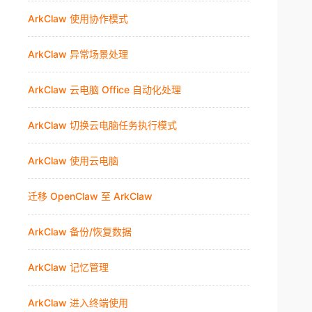
ArkClaw 使用协作模式
ArkClaw 异常场景处理
ArkClaw 云电脑 Office 自动化处理
ArkClaw 切换云电脑任务执行模式
ArkClaw 使用云电脑
迁移 OpenClaw 至 ArkClaw
ArkClaw 备份/恢复数据
ArkClaw 记忆管理
ArkClaw 进入终端使用