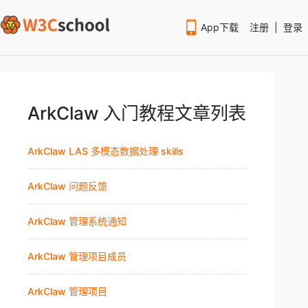
App下载
注册
|
登录
ArkClaw 入门教程文章列表
ArkClaw LAS 多模态数据处理 skills
扫码下载编程狮APP
ArkClaw 问题反馈
ArkClaw 管理系统通知
ArkClaw 管理项目成员
ArkClaw 管理项目