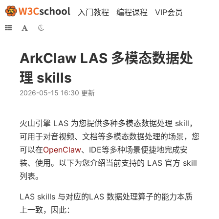
入门教程
编程课程
VIP会员
ArkClaw LAS 多模态数据处
理 skills
2026-05-15 16:30 更新
火山引擎 LAS 为您提供多种多模态数据处理 skill，
可用于对音视频、文档等多模态数据处理的场景，您
可以在
OpenClaw
、IDE等多种场景便捷地完成安
装、使用。以下为您介绍当前支持的 LAS 官方 skill
列表。
LAS skills 与对应的LAS 数据处理算子的能力本质
上一致，因此：