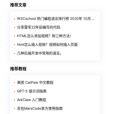
推荐文章
W3Cschool 热门编程语言排行榜 2020年 10月 TOP10
分享雷军22年前编写的代码
HTML怎么添加视频？附三种方法！
html怎么插入视频？视频如何插入页面
几种后端开发中常用的语言。
推荐教程
美团 CatPaw 中文教程
GPT-5 提示词指南
ArkClaw 入门教程
豆包MarsCode官方使用指南