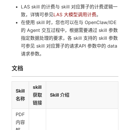
LAS skill 的计费与 skill 对应算子的计费逻辑一
致，详情可参见
LAS 大模型调用计费
。
在使用 skill 时，您也可以在与 OpenClaw/IDE
的 Agent 交互过程中，根据需要通过 skill 参数
指定数据处理的要求，各 skill 支持的 skill 参数
可参见 skill 对应算子的请求API 参数中的 data
请求参数。
文档
skill
Skill
获取
Skill 介绍
名称
链接
PDF
内容