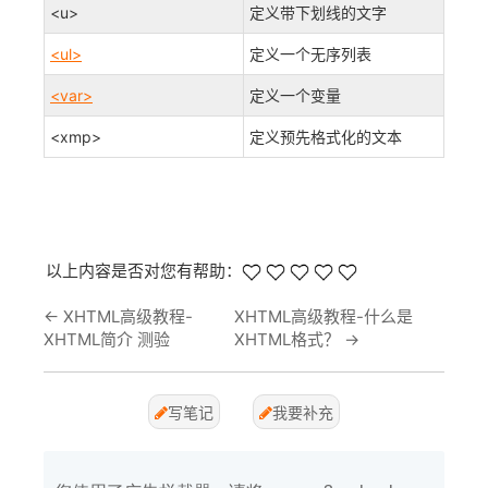
<u>
定义带下划线的文字
<ul>
定义一个无序列表
<var>
定义一个变量
<xmp>
定义预先格式化的文本
以上内容是否对您有帮助：
←
XHTML高级教程-
XHTML高级教程-什么是
XHTML简介 测验
XHTML格式？
→
写笔记
我要补充