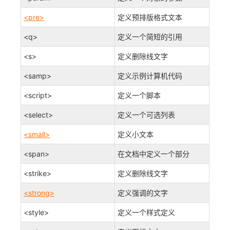
<pre>
定义预排版格式文本
<q>
定义一个简短的引用
<s>
定义删除线文字
<samp>
定义示例计算机代码
<script>
定义一个脚本
<select>
定义一个可选列表
<small>
定义小文本
<span>
在文档中定义一个部分
<strike>
定义删除线文字
<strong>
定义强调的文字
<style>
定义一个样式定义