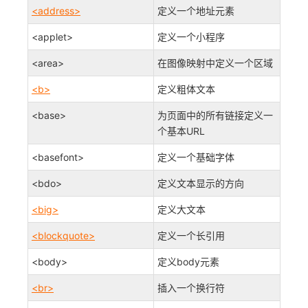
<address>
定义一个地址元素
<applet>
定义一个小程序
<area>
在图像映射中定义一个区域
<b>
定义粗体文本
<base>
为页面中的所有链接定义一
个基本URL
<basefont>
定义一个基础字体
<bdo>
定义文本显示的方向
<big>
定义大文本
<blockquote>
定义一个长引用
<body>
定义body元素
<br>
插入一个换行符