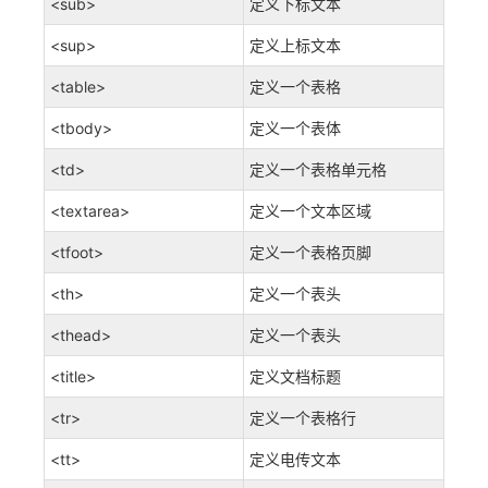
<sub>
定义下标文本
<sup>
定义上标文本
<table>
定义一个表格
<tbody>
定义一个表体
<td>
定义一个表格单元格
<textarea>
定义一个文本区域
<tfoot>
定义一个表格页脚
<th>
定义一个表头
<thead>
定义一个表头
<title>
定义文档标题
<tr>
定义一个表格行
<tt>
定义电传文本