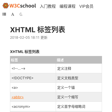
入门教程
编程课程
VIP会员
XHTML 标签列表
2018-02-05 18:11 更新
XHTML 标签列表
标签
描述
<!--...-->
定义注释
<!DOCTYPE>
定义文档类型
<a>
定义一个锚
<abbr>
定义一个缩写
<acronym>
定义首字母缩略词