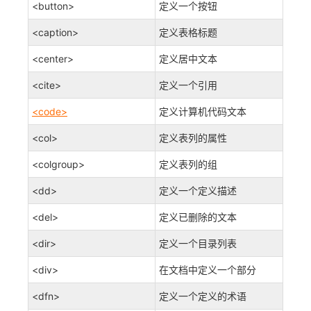
<button>
定义一个按钮
<caption>
定义表格标题
<center>
定义居中文本
<cite>
定义一个引用
<code>
定义计算机代码文本
<col>
定义表列的属性
<colgroup>
定义表列的组
<dd>
定义一个定义描述
<del>
定义已删除的文本
<dir>
定义一个目录列表
<div>
在文档中定义一个部分
<dfn>
定义一个定义的术语