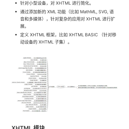
针对小型设备，对 XHTML 进行简化。
通过添加新的 XML 功能（比如 MathML, SVG, 语
音和多媒体），针对复杂的应用对 XHTML 进行扩
展。
定义 XHTML 框架，比如 XHTML BASIC （针对移
动设备的 XHTML 子集）。
XHTML 模块