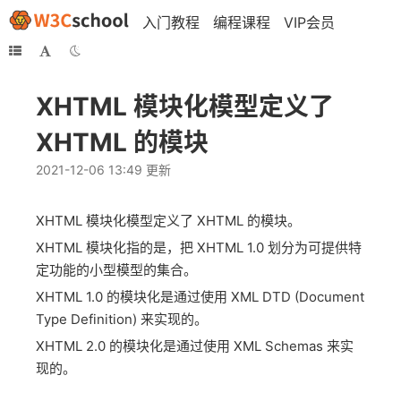
入门教程
编程课程
VIP会员
XHTML 模块化模型定义了
XHTML 的模块
2021-12-06 13:49 更新
XHTML 模块化模型定义了 XHTML 的模块。
XHTML 模块化指的是，把 XHTML 1.0 划分为可提供特
定功能的小型模型的集合。
XHTML 1.0 的模块化是通过使用 XML DTD (Document
Type Definition) 来实现的。
XHTML 2.0 的模块化是通过使用 XML Schemas 来实
现的。