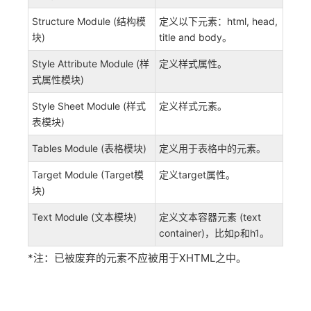
Structure Module (结构模
定义以下元素：html, head,
块)
title and body。
Style Attribute Module (样
定义样式属性。
式属性模块)
Style Sheet Module (样式
定义样式元素。
表模块)
Tables Module (表格模块)
定义用于表格中的元素。
Target Module (Target模
定义target属性。
块)
Text Module (文本模块)
定义文本容器元素 (text
container)，比如p和h1。
*注：
已被废弃的元素不应被用于XHTML之中。