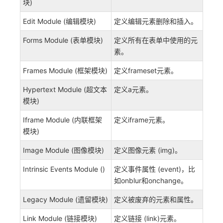
块)
Edit Module (编辑模块)
定义编辑元素删除和插入。
Forms Module (表单模块)
定义所有在表单中使用的元
素。
Frames Module (框架模块)
定义frameset元素。
Hypertext Module (超文本
定义a元素。
模块)
Iframe Module (内联框架
定义iframe元素。
模块)
Image Module (图像模块)
定义图像元素 (img)。
Intrinsic Events Module ()
定义事件属性 (event)，比
如onblur和onchange。
Legacy Module (遗留模块)
定义被废弃的元素和属性。
Link Module (链接模块)
定义链接 (link)元素。