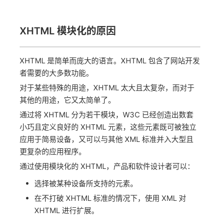
XHTML 模块化的原因
XHTML 是简单而庞大的语言。XHTML 包含了网站开发
者需要的大多数功能。
对于某些特殊的用途，XHTML 太大且太复杂，而对于
其他的用途，它又太简单了。
通过将 XHTML 分为若干模块，W3C 已经创造出数套
小巧且定义良好的 XHTML 元素，这些元素既可被独立
应用于简易设备，又可以与其他 XML 标准并入大型且
更复杂的应用程序。
通过使用模块化的 XHTML，产品和软件设计者可以：
选择被某种设备所支持的元素。
在不打破 XHTML 标准的情况下，使用 XML 对
XHTML 进行扩展。