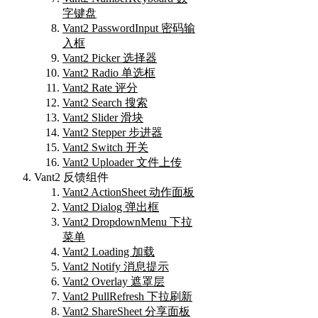
字键盘
Vant2 PasswordInput 密码输
入框
Vant2 Picker 选择器
Vant2 Radio 单选框
Vant2 Rate 评分
Vant2 Search 搜索
Vant2 Slider 滑块
Vant2 Stepper 步进器
Vant2 Switch 开关
Vant2 Uploader 文件上传
Vant2 反馈组件
Vant2 ActionSheet 动作面板
Vant2 Dialog 弹出框
Vant2 DropdownMenu 下拉
菜单
Vant2 Loading 加载
Vant2 Notify 消息提示
Vant2 Overlay 遮罩层
Vant2 PullRefresh 下拉刷新
Vant2 ShareSheet 分享面板