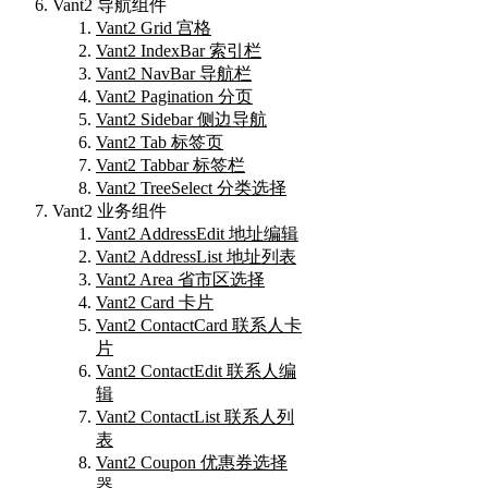
Vant2 导航组件
Vant2 Grid 宫格
Vant2 IndexBar 索引栏
Vant2 NavBar 导航栏
Vant2 Pagination 分页
Vant2 Sidebar 侧边导航
Vant2 Tab 标签页
Vant2 Tabbar 标签栏
Vant2 TreeSelect 分类选择
Vant2 业务组件
Vant2 AddressEdit 地址编辑
Vant2 AddressList 地址列表
Vant2 Area 省市区选择
Vant2 Card 卡片
Vant2 ContactCard 联系人卡
片
Vant2 ContactEdit 联系人编
辑
Vant2 ContactList 联系人列
表
Vant2 Coupon 优惠券选择
器