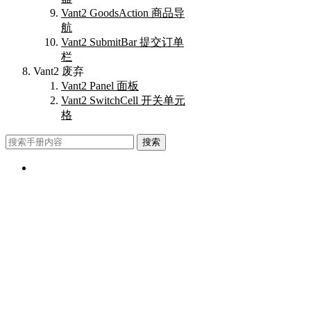
Vant2 GoodsAction 商品导
航
Vant2 SubmitBar 提交订单
栏
Vant2 废弃
Vant2 Panel 面板
Vant2 SwitchCell 开关单元
格
搜索