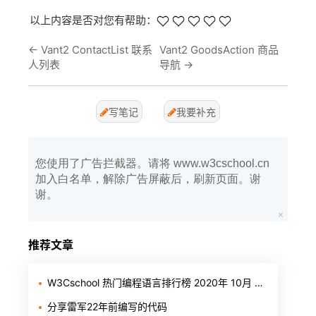
以上内容是否对您有帮助：
←
Vant2 ContactList 联系
Vant2 GoodsAction 商品
人列表
导航
→
写笔记
我要补充
您使用了广告拦截器。请将 www.w3cschool.cn
加入白名单，解除广告屏蔽后，刷新页面。谢
谢。
推荐文章
W3Cschool 热门编程语言排行榜 2020年 10月 TOP10
分享雷军22年前编写的代码