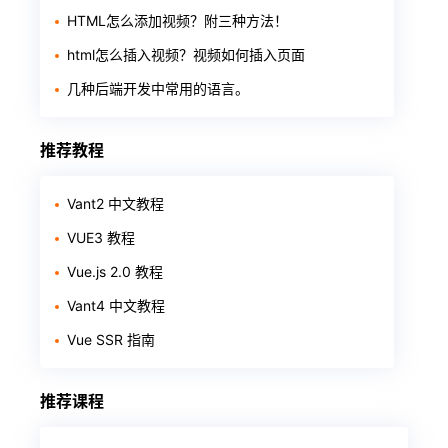
HTML怎么添加视频？附三种方法！
html怎么插入视频？视频如何插入页面
几种后端开发中常用的语言。
推荐教程
Vant2 中文教程
VUE3 教程
Vue.js 2.0 教程
Vant4 中文教程
Vue SSR 指南
推荐课程