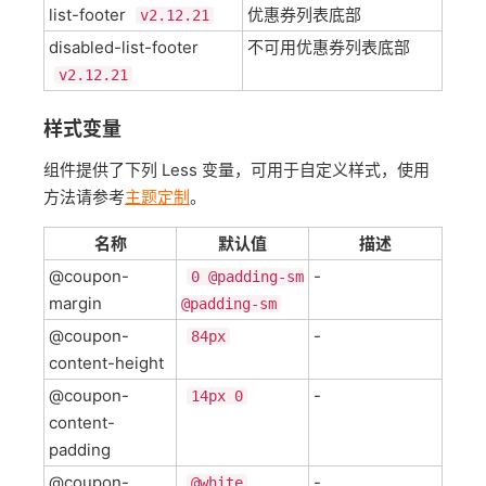
list-footer
优惠券列表底部
v2.12.21
disabled-list-footer
不可用优惠券列表底部
v2.12.21
样式变量
组件提供了下列 Less 变量，可用于自定义样式，使用
方法请参考
主题定制
。
名称
默认值
描述
@coupon-
-
0 @padding-sm
margin
@padding-sm
@coupon-
-
84px
content-height
@coupon-
-
14px 0
content-
padding
@coupon-
-
@white