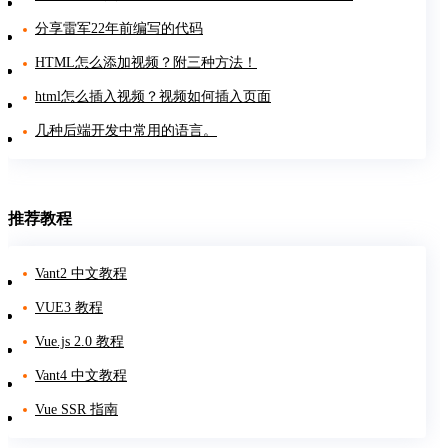
分享雷军22年前编写的代码
HTML怎么添加视频？附三种方法！
html怎么插入视频？视频如何插入页面
几种后端开发中常用的语言。
推荐教程
Vant2 中文教程
VUE3 教程
Vue.js 2.0 教程
Vant4 中文教程
Vue SSR 指南