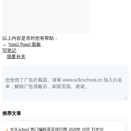
以上内容是否对您有帮助：
←
Vant2 Panel 面板
写笔记
我要补充
您使用了广告拦截器。请将 www.w3cschool.cn 加入白名
单，解除广告屏蔽后，刷新页面。谢谢。
推荐文章
W3Cschool 热门编程语言排行榜 2020年 10月 TOP10