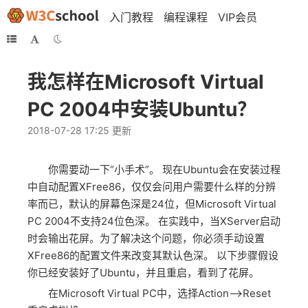
入门教程
编程课程
VIP会员
我怎样在Microsoft Virtual
PC 2004中安装Ubuntu？
2018-07-28 17:25 更新
你需要动一下“小手术”。 现在Ubuntu会在安装过程
中自动配置XFree86，仅仅会问用户需要什么样的分辨
率而已，默认的屏幕色深是24位，但Microsoft Virtual
PC 2004不支持24位色深。 在实践中，当XServer启动
时会输出花屏。为了解决这个问题，你必须手动设置
XFree86的配置文件来改变其默认色深。 以下步骤假设
你已经安装好了Ubuntu，并且重启，看到了花屏。
在Microsoft Virtual PC中，选择Action-->Reset