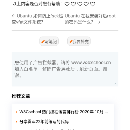
以上内容是否对您有帮助：
←
Ubuntu 如何防止fsck检
Ubuntu 在我安装好后root
查vfat文件系统？
的密码是什么？
→
写笔记
我要补充
您使用了广告拦截器。请将 www.w3cschool.cn
加入白名单，解除广告屏蔽后，刷新页面。谢
谢。
推荐文章
W3Cschool 热门编程语言排行榜 2020年 10月 TOP10
分享雷军22年前编写的代码