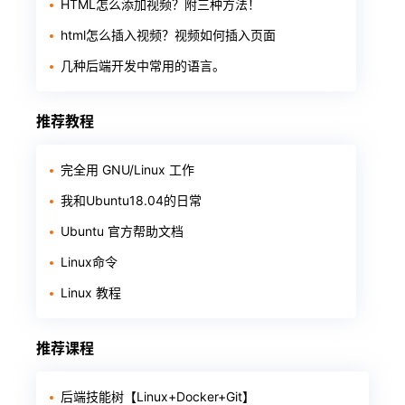
HTML怎么添加视频？附三种方法！
html怎么插入视频？视频如何插入页面
几种后端开发中常用的语言。
推荐教程
完全用 GNU/Linux 工作
我和Ubuntu18.04的日常
Ubuntu 官方帮助文档
Linux命令
Linux 教程
推荐课程
后端技能树【Linux+Docker+Git】