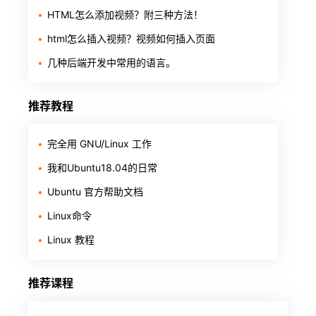
HTML怎么添加视频？附三种方法！
html怎么插入视频？视频如何插入页面
几种后端开发中常用的语言。
推荐教程
完全用 GNU/Linux 工作
我和Ubuntu18.04的日常
Ubuntu 官方帮助文档
Linux命令
Linux 教程
推荐课程