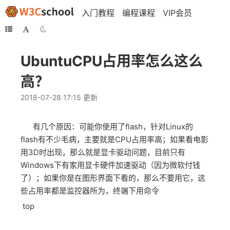
入门教程
编程课程
VIP会员
UbuntuCPU占用率怎么这么
高？
2018-07-28 17:15 更新
有几个原因：可能你使用了flash，针对Linux的
flash有不少毛病，主要就是CPU占用率高；如果看电影
用3D时出现，那么就是显卡驱动问题，目前只有
Windows下有家用显卡硬件加速驱动（因为微软付钱
了）；如果你是在图形界面下看的，那么不要用它，这
些占用率都是监控器所为，终端下用命令
top