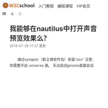
入门教程
编程课程
VIP会员
我能够在nautilus中打开声音
预览效果么？
2018-07-28 17:27 更新
通过synaptic（新立得软件包）安装“sox” 注意：
你需要开启 universe 源。 无法启动gnome桌面会话