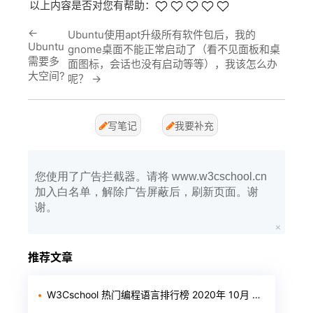
以上内容是否对您有帮助：
←
Ubuntu使用apt升级所有软件包后，我的
Ubuntu
gnome桌面不能正常启动了（看不见面板和桌
需要多
面图标，会话也没有启动等等），我该怎么办
大空间?
呢？
→
写笔记
我要补充
您使用了广告拦截器。请将 www.w3cschool.cn
加入白名单，解除广告屏蔽后，刷新页面。谢
谢。
推荐文章
W3Cschool 热门编程语言排行榜 2020年 10月 TOP10