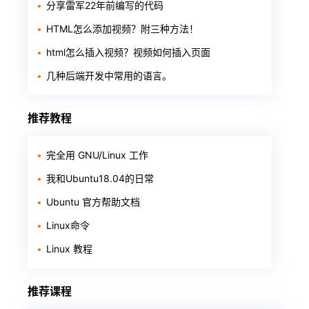
分享雷军22年前编写的代码
HTML怎么添加视频？附三种方法！
html怎么插入视频？视频如何插入页面
几种后端开发中常用的语言。
推荐教程
完全用 GNU/Linux 工作
我和Ubuntu18.04的日常
Ubuntu 官方帮助文档
Linux命令
Linux 教程
推荐课程