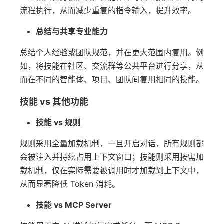
流程执行，从而减少重复的指令输入，提升效率。
总结与共享专业能力
总结个人经验或团队规范，并在更大范围内复用。例
如，将技能在社区、交流群等公共平台进行分享，从
而在不同的智能体、项目、团队间复用相同的技能。
技能 vs 其他功能
技能 vs 规则
规则采用全量加载机制，一旦开启对话，所有规则都
会被注入并持续占用上下文窗口；技能则采用按需加
载机制，仅在实际需要被调用时才加载到上下文中，
从而显著降低 Token 消耗。
技能 vs MCP Server