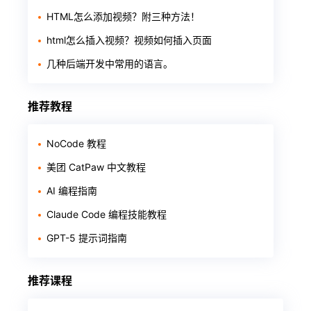
HTML怎么添加视频？附三种方法！
html怎么插入视频？视频如何插入页面
几种后端开发中常用的语言。
推荐教程
NoCode 教程
美团 CatPaw 中文教程
AI 编程指南
Claude Code 编程技能教程
GPT-5 提示词指南
推荐课程