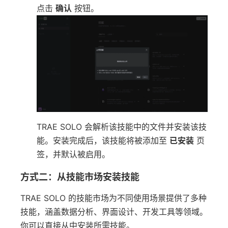
点击
确认
按钮。
TRAE SOLO 会解析该技能中的文件并安装该技
能。安装完成后，该技能将被添加至
已安装
页
签，并默认被启用。
方式二：从技能市场安装技能
TRAE SOLO 的技能市场为不同使用场景提供了多种
技能，涵盖数据分析、界面设计、开发工具等领域。
你可以直接从中安装所需技能。