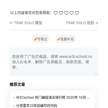
以上内容是否对您有帮助：
←
TRAE SOLO 模型
TRAE SOLO 规则
→
写笔记
我要补充
您使用了广告拦截器。请将 www.w3cschool.cn
加入白名单，解除广告屏蔽后，刷新页面。谢
谢。
推荐文章
W3Cschool 热门编程语言排行榜 2020年 10月 TOP10
分享雷军22年前编写的代码