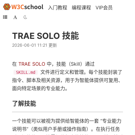
入门教程
编程课程
VIP会员
TRAE SOLO 技能
2026-06-01 11:21 更新
在
TRAE SOLO
中，技能（Skill）通过
文件进行定义和管理。每个技能封装了
SKILL.md
指令、脚本及相关资源，用于为智能体提供可复用、
面向特定场景的专业能力。
了解技能
一个技能可以被视为提供给智能体的一套 “专业能力
说明书”（类似用户手册或操作指南）。在执行任务