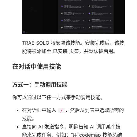
TRAE SOLO 将安装该技能。安装完成后，该技
能将被添加至
已安装
页签，并默认被启用。
在对话中使用技能
方式一：手动调用技能
你可以通过以下任一方式来手动调用技能。
在对话框中输入
，然后从列表中选取所需的
/
技能。
直接向 AI 发送指令，明确告知 AI 调用某个技
能来完成任务，例如：“用 codemap 技能总结