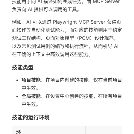
技能用于向 AI 描述如何完成任务，而 MCP Server
负责向 AI 提供可以调用的工具。
例如，AI 可以通过 Playwright MCP Server 获得页
面操作等自动化测试能力；而对应的技能则用于约定
测试工程结构、页面对象模型（POM）设计规范，
以及常见测试用例的编写和执行流程，从而引导 AI
在正确的上下文中高效调用这些能力。
技能类型
项目技能
：在项目内创建的技能，仅在当前项目
中生效。
全局技能
：在设置中心创建的技能，在所有项目
中生效。
技能的运行环境
环