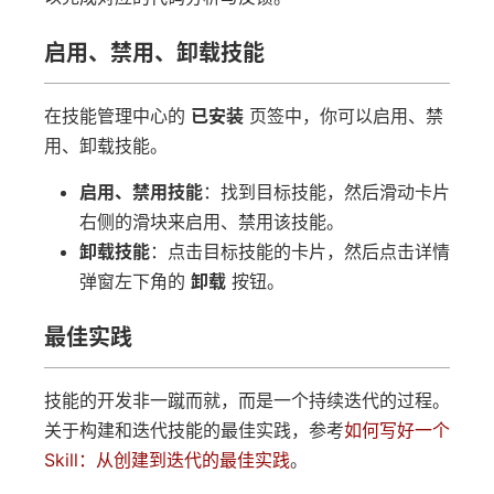
启用、禁用、卸载技能
在技能管理中心的
已安装
页签中，你可以启用、禁
用、卸载技能。
启用、禁用技能
：找到目标技能，然后滑动卡片
右侧的滑块来启用、禁用该技能。
卸载技能
：点击目标技能的卡片，然后点击详情
弹窗左下角的
卸载
按钮。
最佳实践
技能的开发非一蹴而就，而是一个持续迭代的过程。
关于构建和迭代技能的最佳实践，参考
如何写好一个
Skill：从创建到迭代的最佳实践
。