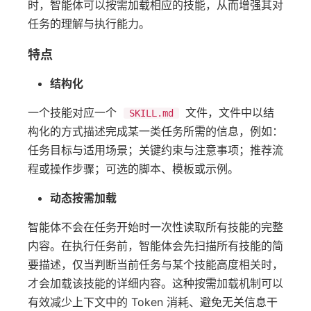
时，智能体可以按需加载相应的技能，从而增强其对
任务的理解与执行能力。
特点
结构化
一个技能对应一个
文件，文件中以结
SKILL.md
构化的方式描述完成某一类任务所需的信息，例如：
任务目标与适用场景；关键约束与注意事项；推荐流
程或操作步骤；可选的脚本、模板或示例。
动态按需加载
智能体不会在任务开始时一次性读取所有技能的完整
内容。在执行任务前，智能体会先扫描所有技能的简
要描述，仅当判断当前任务与某个技能高度相关时，
才会加载该技能的详细内容。这种按需加载机制可以
有效减少上下文中的 Token 消耗、避免无关信息干