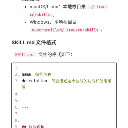
macOS/Linux：本地根目录
~/.trae-
。
cn/skills
Windows：本地根目录
。
%userprofile%/.trae-cn/skills
SKILL.md 文件格式
文件的格式如下：
SKILL.md
---
name
:
技能名称
description
:
简要描述这个技能的功能和使用场
景
---
## 技能名称