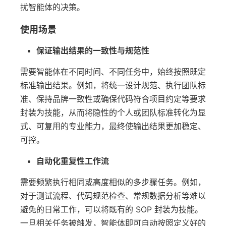
扰智能体的决策。
使用场景
保证输出结果的一致性与规范性
需要智能体在不同时间、不同任务中，始终按照既定
标准输出结果。例如，将统一设计规范、执行团队标
准、保持品牌一致性或确保代码符合项目约定等要求
封装为技能，从而将隐性的个人或团队标准转化为显
式、可复用的专业能力，最终使输出结果更加稳定、
可控。
自动化重复性工作流
需要频繁执行相同或高度相似的多步骤任务。例如，
对于测试流程、代码规范检查、常规数据分析等难以
避免的日常工作，可以将既有的 SOP 封装为技能。
一旦相关任务被触发，智能体即可自动按照定义好的