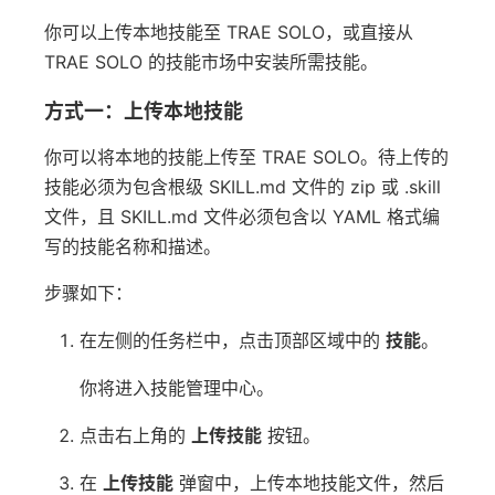
你可以上传本地技能至 TRAE SOLO，或直接从
TRAE SOLO 的技能市场中安装所需技能。
方式一：上传本地技能
你可以将本地的技能上传至 TRAE SOLO。待上传的
技能必须为包含根级 SKILL.md 文件的 zip 或 .skill
文件，且 SKILL.md 文件必须包含以 YAML 格式编
写的技能名称和描述。
步骤如下：
在左侧的任务栏中，点击顶部区域中的
技能
。
你将进入技能管理中心。
点击右上角的
上传技能
按钮。
在
上传技能
弹窗中，上传本地技能文件，然后