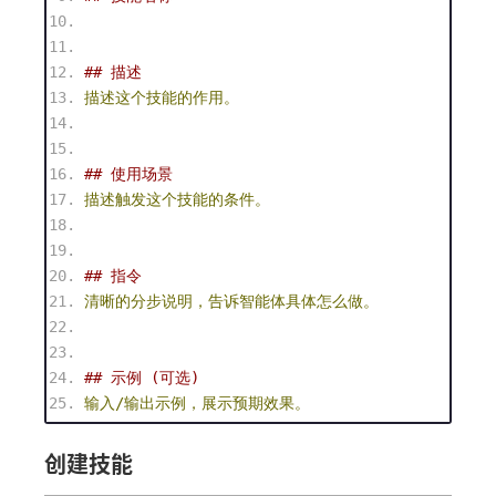
## 描述
描述这个技能的作用。
## 使用场景
描述触发这个技能的条件。
## 指令
清晰的分步说明，告诉智能体具体怎么做。
## 示例 (可选)
输入/输出示例，展示预期效果。
创建技能