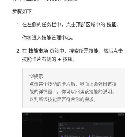
步骤如下：
在左侧的任务栏中，点击顶部区域中的
技能
。
你将进入技能管理中心。
在
技能市场
页签中，搜索所需技能，然后点击
技能卡片右侧的
+
按钮。
💡
提示
点击某个技能的卡片后，界面上会弹出该技
能的详情窗口。你可以阅读该技能的说明，
以判断该技能是否符合你的需求。