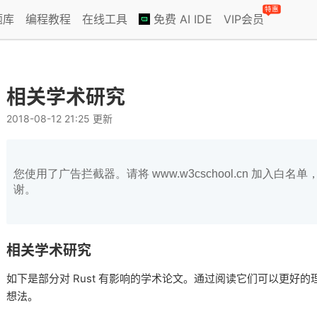
特惠
题库
编程教程
在线工具
免费 AI IDE
VIP会员
相关学术研究
2018-08-12 21:25 更新
您使用了广告拦截器。请将 www.w3cschool.cn 加入
谢。
相关学术研究
如下是部分对 Rust 有影响的学术论文。通过阅读它们可以更好的理
想法。