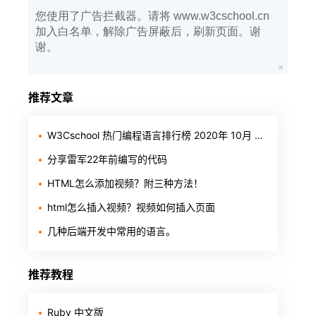
您使用了广告拦截器。请将 www.w3cschool.cn
加入白名单，解除广告屏蔽后，刷新页面。谢
谢。
推荐文章
W3Cschool 热门编程语言排行榜 2020年 10月 TOP10
分享雷军22年前编写的代码
HTML怎么添加视频？附三种方法！
html怎么插入视频？视频如何插入页面
几种后端开发中常用的语言。
推荐教程
Ruby 中文版