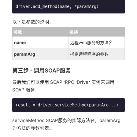
以下是参数的说明：
参数
描述
name
远程web服务的方法名
paramArg
指定远程程序的参数
第三步 - 调用SOAP服务
最后我们可以使用 SOAP::RPC::Driver 实例来调用
SOAP 服务：
serviceMethod SOAP服务的实际方法名，paramArg
为方法的参数列表。