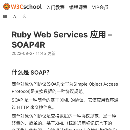
入门教程
编程课程
VIP会员
Ruby Web Services 应用 –
SOAP4R
2022-09-27 11:45 更新
什么是 SOAP？
简单对象访问协议(SOAP,全写为Simple Object Access
Protocol)是交换数据的一种协议规范。
SOAP 是一种简单的基于 XML 的协议，它使应用程序通
过 HTTP 来交换信息。
简单对象访问协议是交换数据的一种协议规范，是一种
轻量的、简单的、基于XML（标准通用标记语言下的一