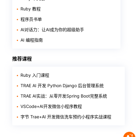
Ruby 教程
程序员书单
AI对话力：让AI成为你的超级助手
AI 编程指南
推荐课程
Ruby 入门课程
TRAE AI 开发 Python Django 后台管理系统
TRAE AI实战：从零开发Spring Boot完整系统
VSCode+AI开发微信小程序教程
字节 Trae+AI 开发微信洗车预约小程序实战课程