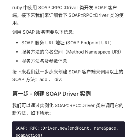
ruby 中使用 SOAP::RPC::Driver 类开发 SOAP 客户
端。接下来我们来详细看下 SOAP::RPC::Driver 类的使
用。
调用 SOAP 服务需要以下信息：
SOAP 服务 URL 地址 (SOAP Endpoint URL)
服务方法的命名空间（Method Namespace URI）
服务方法名及参数信息
接下来我们就一步步来创建 SOAP 客户端来调用以上的
SOAP 方法：add 、 div:
第一步 - 创建 SOAP Driver 实例
我们可以通过实例化 SOAP::RPC::Driver 类来调用它的
新方法，如下所示：
SOAP::RPC::Driver.new(endPoint, nameSpace, 