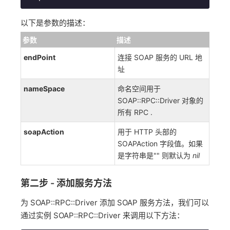
以下是参数的描述：
参数
描述
endPoint
连接 SOAP 服务的 URL 地
址
nameSpace
命名空间用于
SOAP::RPC::Driver 对象的
所有 RPC .
soapAction
用于 HTTP 头部的
SOAPAction 字段值。如果
是字符串是"" 则默认为
nil
第二步 - 添加服务方法
为 SOAP::RPC::Driver 添加 SOAP 服务方法，我们可以
通过实例 SOAP::RPC::Driver 来调用以下方法：