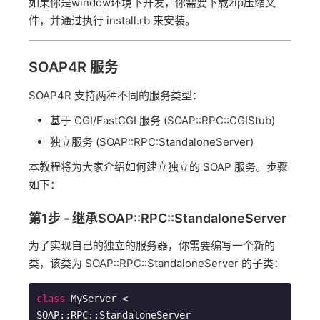
如果你是window环境下开发，你需要下载zip压缩文
件，并通过执行 install.rb 来安装。
SOAP4R 服务
SOAP4R 支持两种不同的服务类型：
基于 CGI/FastCGI 服务 (SOAP::RPC::CGIStub)
独立服务 (SOAP::RPC:StandaloneServer)
本教程将为大家介绍如何建立独立的 SOAP 服务。步骤
如下：
第1步 - 继承SOAP::RPC::StandaloneServer
为了实现自己的独立的服务器，你需要编写一个新的
类，该类为 SOAP::RPC::StandaloneServer 的子类：
class
MyServer
 < 
SOAP::RPC::
StandaloneServer