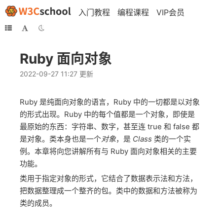
入门教程
编程课程
VIP会员
Ruby 面向对象
2022-09-27 11:27 更新
Ruby 是纯面向对象的语言，Ruby 中的一切都是以对象
的形式出现。Ruby 中的每个值都是一个对象，即使是
最原始的东西：字符串、数字，甚至连 true 和 false 都
是对象。类本身也是一个
对象
，是
Class
类的一个实
例。本章将向您讲解所有与 Ruby 面向对象相关的主要
功能。
类用于指定对象的形式，它结合了数据表示法和方法，
把数据整理成一个整齐的包。类中的数据和方法被称为
类的成员。