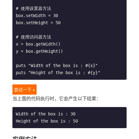
# 使用设置器方法

box.setWidth = 30

box.setHeight = 50

# 使用访问器方法

x = box.getWidth()

y = box.getHeight()

puts "Width of the box is : #{x}"

尝试一下 »
当上面的代码执行时，它会产生以下结果：
Width of the box is : 30
