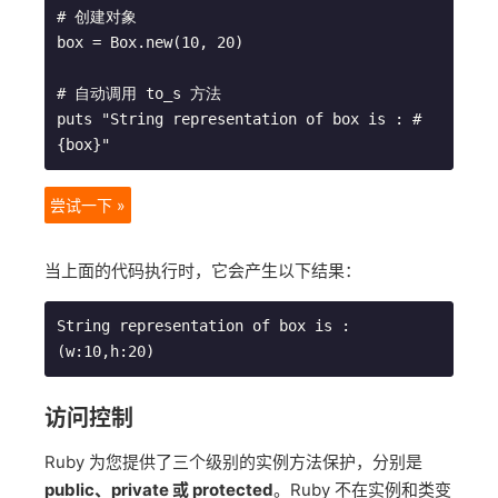
# 创建对象

box = Box.new(10, 20)

# 自动调用 to_s 方法

puts "String representation of box is : #
尝试一下 »
当上面的代码执行时，它会产生以下结果：
String representation of box is : 
访问控制
Ruby 为您提供了三个级别的实例方法保护，分别是
public、private 或 protected
。Ruby 不在实例和类变