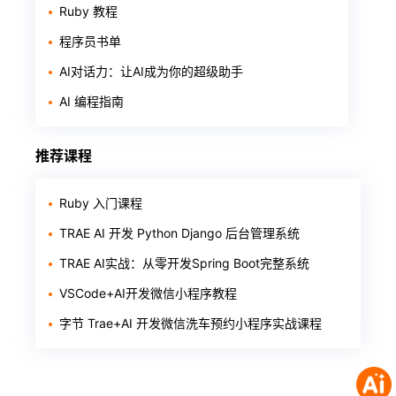
Ruby 教程
程序员书单
AI对话力：让AI成为你的超级助手
AI 编程指南
推荐课程
Ruby 入门课程
TRAE AI 开发 Python Django 后台管理系统
TRAE AI实战：从零开发Spring Boot完整系统
VSCode+AI开发微信小程序教程
字节 Trae+AI 开发微信洗车预约小程序实战课程