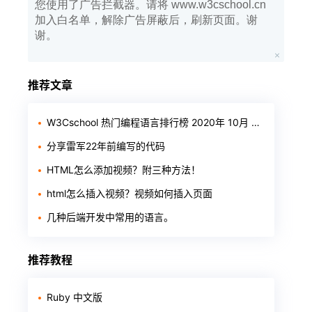
您使用了广告拦截器。请将 www.w3cschool.cn
加入白名单，解除广告屏蔽后，刷新页面。谢
谢。
推荐文章
W3Cschool 热门编程语言排行榜 2020年 10月 TOP10
分享雷军22年前编写的代码
HTML怎么添加视频？附三种方法！
html怎么插入视频？视频如何插入页面
几种后端开发中常用的语言。
推荐教程
Ruby 中文版