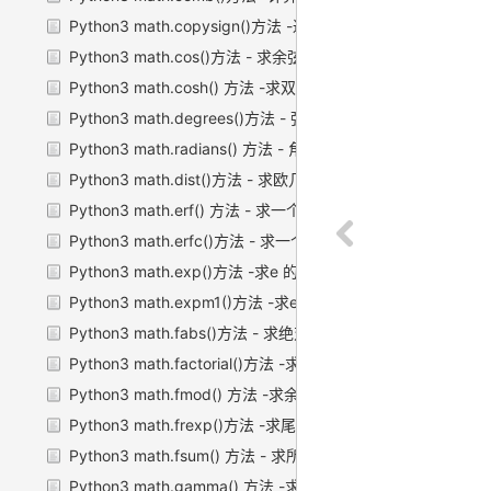
Python3 math.copysign()方法 -返回固定符号的值
Python3 math.cos()方法 - 求余弦值
Python3 math.cosh() 方法 -求双曲余弦值
Python3 math.degrees()方法 - 弧度转化为角度
Python3 math.radians() 方法 - 角度转化为弧度
Python3 math.dist()方法 - 求欧几里得距离
Python3 math.erf() 方法 - 求一个数的误差函数值
Python3 math.erfc()方法 - 求一个数的互补误差函数
Python3 math.exp()方法 -求e 的 x 次幂
Python3 math.expm1()方法 -求e 的 x 次幂（次方）减 1
Python3 math.fabs()方法 - 求绝对值
Python3 math.factorial()方法 -求阶乘
Python3 math.fmod() 方法 -求余数
Python3 math.frexp()方法 -求尾数和指数
Python3 math.fsum() 方法 - 求所有元素的总和
Python3 math.gamma() 方法 -求伽马函数值