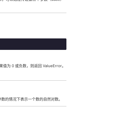
值为 0 或负数，则返回 ValueError。
se参数的情况下表示一个数的自然对数。