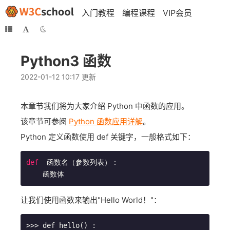
入门教程
编程课程
VIP会员
Python3 函数
2022-01-12 10:17 更新
本章节我们将为大家介绍 Python 中函数的应用。
该章节可参阅
Python 函数应用详解
。
Python 定义函数使用 def 关键字，一般格式如下：
def
  函数名（参数列表）：
让我们使用函数来输出"Hello World！"：
>>> def hello() :
