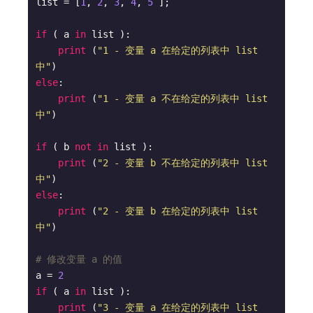
list = [
1
, 
2
, 
3
, 
4
, 
5
 ];

if
 ( a 
in
 list ):

print
 (
"1 - 变量 a 在给定的列表中 list 
中"
else
:

print
 (
"1 - 变量 a 不在给定的列表中 list 
中"
)

if
 ( b 
not
in
 list ):

print
 (
"2 - 变量 b 不在给定的列表中 list 
中"
else
:

print
 (
"2 - 变量 b 在给定的列表中 list 
中"
)

# 修改变量 a 的值
a = 
2
if
 ( a 
in
 list ):

print
 (
"3 - 变量 a 在给定的列表中 list 