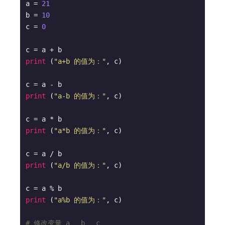
a = 
21
b = 
10
c = 
0
print
 (
"a+b 的值为："
, c)

print
 (
"a-b 的值为："
, c)

print
 (
"a*b 的值为："
, c)

print
 (
"a/b 的值为："
, c)

print
 (
"a%b 的值为："
, c)

# 修改变量 a 、b 、c