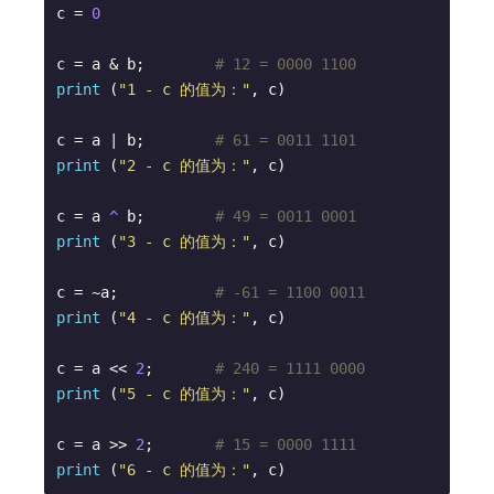
c = 
0
c = a & b;        
# 12 = 0000 1100
print
 (
"1 - c 的值为："
, c)

c = a | b;        
# 61 = 0011 1101 
print
 (
"2 - c 的值为："
, c)

c = a
 ^
 b;        
# 49 = 0011 0001
print
 (
"3 - c 的值为："
, c)

c = ~a;           
# -61 = 1100 0011
print
 (
"4 - c 的值为："
, c)

c = a << 
2
;       
# 240 = 1111 0000
print
 (
"5 - c 的值为："
, c)

c = a >> 
2
;       
# 15 = 0000 1111
print
 (
"6 - c 的值为："
, c)