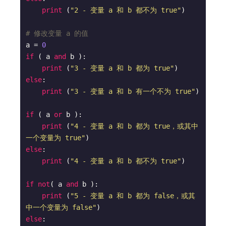
print
 (
"2 - 变量 a 和 b 都不为 true"
)

# 修改变量 a 的值
a = 
0
if
 ( a 
and
 b ):

print
 (
"3 - 变量 a 和 b 都为 true"
else
:

print
 (
"3 - 变量 a 和 b 有一个不为 true"
)

if
 ( a 
or
 b ):

print
 (
"4 - 变量 a 和 b 都为 true，或其中
一个变量为 true"
else
:

print
 (
"4 - 变量 a 和 b 都不为 true"
)

if
not
( a 
and
 b ):

print
 (
"5 - 变量 a 和 b 都为 false，或其
中一个变量为 false"
else
:
