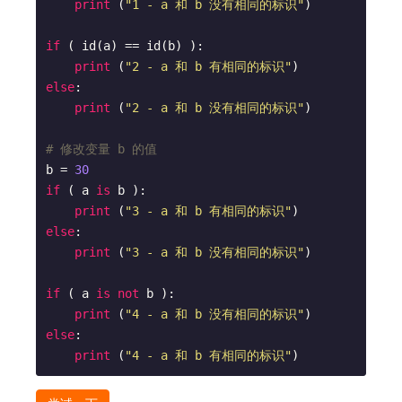
print
 (
"1 - a 和 b 没有相同的标识"
)

if
 ( id(a) == id(b) ):

print
 (
"2 - a 和 b 有相同的标识"
else
:

print
 (
"2 - a 和 b 没有相同的标识"
)

# 修改变量 b 的值
b = 
30
if
 ( a 
is
 b ):

print
 (
"3 - a 和 b 有相同的标识"
else
:

print
 (
"3 - a 和 b 没有相同的标识"
)

if
 ( a 
is
not
 b ):

print
 (
"4 - a 和 b 没有相同的标识"
else
:

print
 (
"4 - a 和 b 有相同的标识"
)