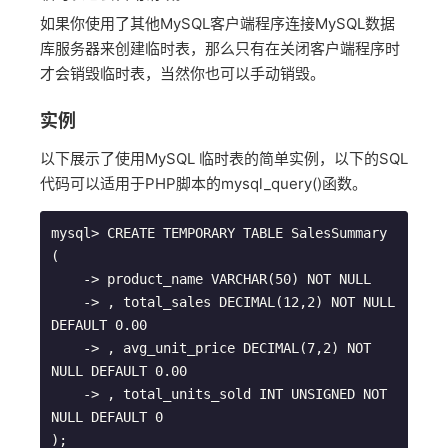
如果你使用了其他MySQL客户端程序连接MySQL数据
库服务器来创建临时表，那么只有在关闭客户端程序时
才会销毁临时表，当然你也可以手动销毁。
实例
以下展示了使用MySQL 临时表的简单实例，以下的SQL
代码可以适用于PHP脚本的mysql_query()函数。
mysql> CREATE TEMPORARY TABLE SalesSummary 
(

    -> product_name VARCHAR(50) NOT NULL

    -> , total_sales DECIMAL(12,2) NOT NULL 
DEFAULT 0.00

    -> , avg_unit_price DECIMAL(7,2) NOT 
NULL DEFAULT 0.00

    -> , total_units_sold INT UNSIGNED NOT 
NULL DEFAULT 0

);
