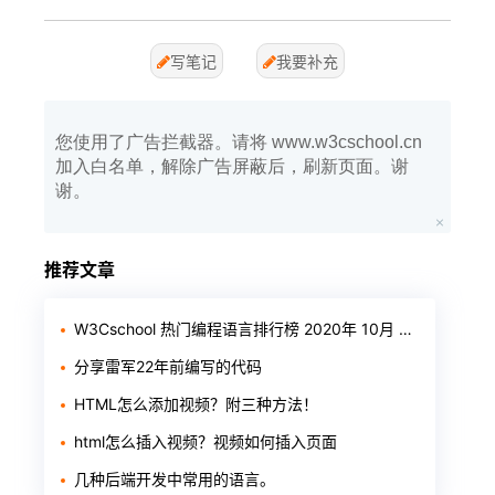
写笔记
我要补充
您使用了广告拦截器。请将 www.w3cschool.cn
加入白名单，解除广告屏蔽后，刷新页面。谢
谢。
推荐文章
W3Cschool 热门编程语言排行榜 2020年 10月 TOP10
分享雷军22年前编写的代码
HTML怎么添加视频？附三种方法！
html怎么插入视频？视频如何插入页面
几种后端开发中常用的语言。