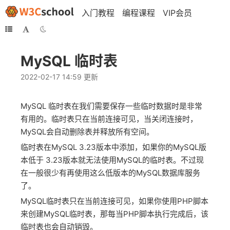
入门教程
编程课程
VIP会员
MySQL 临时表
2022-02-17 14:59 更新
MySQL 临时表在我们需要保存一些临时数据时是非常
有用的。临时表只在当前连接可见，当关闭连接时，
MySQL会自动删除表并释放所有空间。
临时表在MySQL 3.23版本中添加，如果你的MySQL版
本低于 3.23版本就无法使用MySQL的临时表。不过现
在一般很少有再使用这么低版本的MySQL数据库服务
了。
MySQL临时表只在当前连接可见，如果你使用PHP脚本
来创建MySQL临时表，那每当PHP脚本执行完成后，该
临时表也会自动销毁。