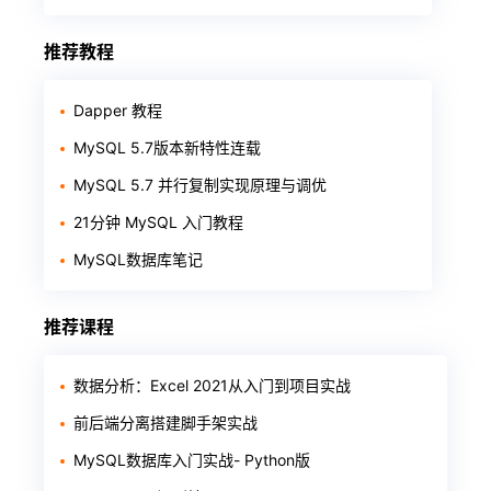
推荐教程
Dapper 教程
MySQL 5.7版本新特性连载
MySQL 5.7 并行复制实现原理与调优
21分钟 MySQL 入门教程
MySQL数据库笔记
推荐课程
数据分析：Excel 2021从入门到项目实战
前后端分离搭建脚手架实战
MySQL数据库入门实战- Python版