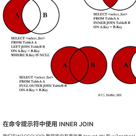
在命令提示符中使用 INNER JOIN