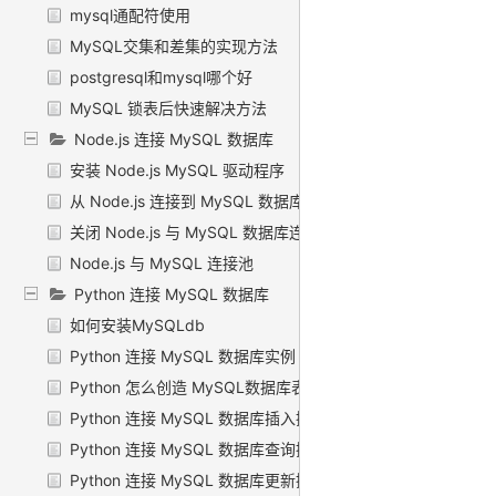
mysql通配符使用
MySQL交集和差集的实现方法
postgresql和mysql哪个好
MySQL 锁表后快速解决方法
Node.js 连接 MySQL 数据库
安装 Node.js MySQL 驱动程序
从 Node.js 连接到 MySQL 数据库服务器
关闭 Node.js 与 MySQL 数据库连接
Node.js 与 MySQL 连接池
Python 连接 MySQL 数据库
如何安装MySQLdb
Python 连接 MySQL 数据库实例
Python 怎么创造 MySQL数据库表
Python 连接 MySQL 数据库插入操作
Python 连接 MySQL 数据库查询操作
Python 连接 MySQL 数据库更新操作