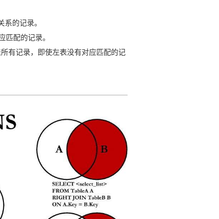
关系的记录。
应匹配的记录。
取右表所有记录，即使左表没有对应匹配的记