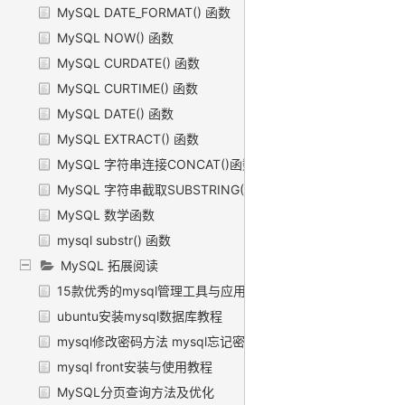
MySQL DATE_FORMAT() 函数
MySQL NOW() 函数
MySQL CURDATE() 函数
MySQL CURTIME() 函数
MySQL DATE() 函数
MySQL EXTRACT() 函数
MySQL 字符串连接CONCAT()函数
MySQL 字符串截取SUBSTRING()函数
MySQL 数学函数
mysql substr() 函数
MySQL 拓展阅读
15款优秀的mysql管理工具与应用程序推荐
ubuntu安装mysql数据库教程
mysql修改密码方法 mysql忘记密码怎么办
mysql front安装与使用教程
MySQL分页查询方法及优化