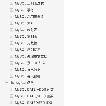
MySQL 正则表达式
MySQL 事务
MySQL ALTER命令
MySQL 索引
MySQL 临时表
MySQL 复制表
MySQL 元数据
MySQL 序列使用
MySQL 处理重复数据
MySQL 及 SQL 注入
MySQL 导出数据
MySQL 导入数据
MySQL函数
MySQL DATE_ADD() 函数
MySQL DATE_SUB() 函数
MySQL DATEDIFF() 函数