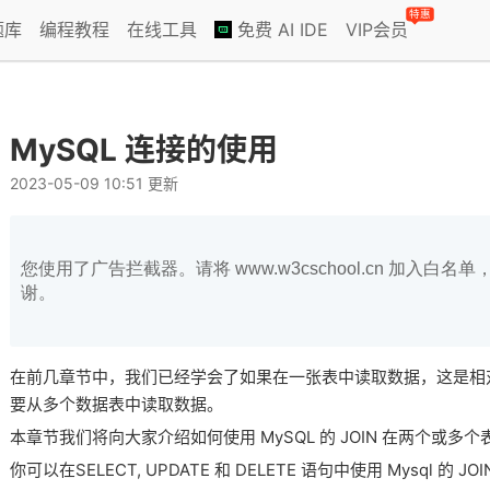
特惠
题库
编程教程
在线工具
免费 AI IDE
VIP会员
MySQL 连接的使用
2023-05-09 10:51 更新
您使用了广告拦截器。请将 www.w3cschool.cn 加入
谢。
在前几章节中，我们已经学会了如果在一张表中读取数据，这是相
要从多个数据表中读取数据。
本章节我们将向大家介绍如何使用 MySQL 的 JOIN 在两个或多
你可以在SELECT, UPDATE 和 DELETE 语句中使用 Mysql 的 