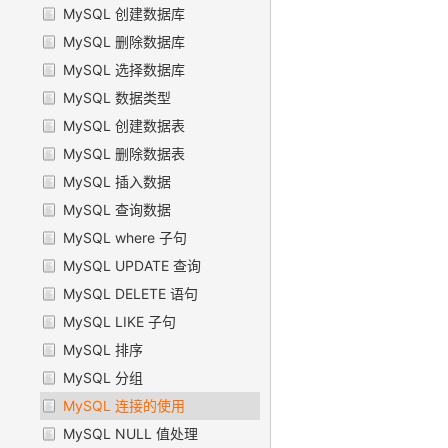
MySQL 创建数据库
MySQL 删除数据库
MySQL 选择数据库
MySQL 数据类型
MySQL 创建数据表
MySQL 删除数据表
MySQL 插入数据
MySQL 查询数据
MySQL where 子句
MySQL UPDATE 查询
MySQL DELETE 语句
MySQL LIKE 子句
MySQL 排序
MySQL 分组
MySQL 连接的使用
MySQL NULL 值处理