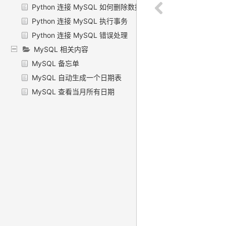
Python 连接 MySQL 如何删除数据
Python 连接 MySQL 执行事务
Python 连接 MySQL 错误处理
MySQL 相关内容
MySQL 备忘单
MySQL 自动生成一个日期表
MySQL 查看当月所有日期