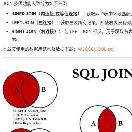
JOIN 按照功能大致分为如下三类：
INNER JOIN（内连接,或等值连接）
：获取两个表中字段匹配
LEFT JOIN（左连接）：
获取左表所有记录，即使右表没有对
RIGHT JOIN（右连接）：
与 LEFT JOIN 相反，用于获
录。
本章节使用的数据库结构及数据下载：
W3CSCHOOL.sql
。