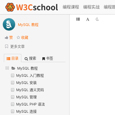
编程课程
编程实战
编程
MySQL 教程
赞
收藏
更多文章
目录
搜索
书签
MySQL 教程
MySQL 入门教程
MySQL 安装
MySQL 通义灵码
MySQL 管理
MySQL PHP 语法
MySQL 连接