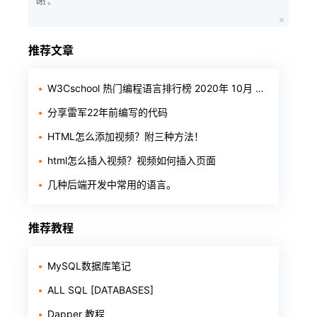
推荐文章
W3Cschool 热门编程语言排行榜 2020年 10月 TOP10
分享雷军22年前编写的代码
HTML怎么添加视频？附三种方法！
html怎么插入视频？视频如何插入页面
几种后端开发中常用的语言。
推荐教程
MySQL数据库笔记
ALL SQL [DATABASES]
Dapper 教程