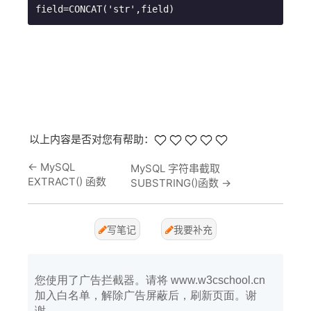
以上内容是否对您有帮助：
←
MySQL
MySQL 字符串截取
EXTRACT() 函数
SUBSTRING()函数
→
写笔记
我要补充
您使用了广告拦截器。请将 www.w3cschool.cn
加入白名单，解除广告屏蔽后，刷新页面。谢
谢。