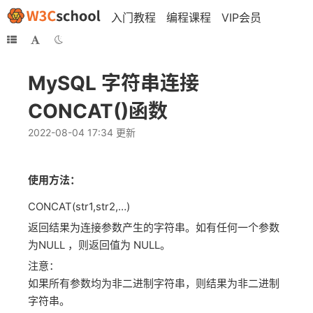
入门教程
编程课程
VIP会员
MySQL 字符串连接
CONCAT()函数
2022-08-04 17:34 更新
使用方法：
CONCAT(str1,str2,…)
返回结果为连接参数产生的字符串。如有任何一个参数
为NULL ，则返回值为 NULL。
注意：
如果所有参数均为非二进制字符串，则结果为非二进制
字符串。