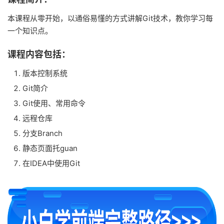
本课程从零开始，以通俗易懂的方式讲解Git技术，教你学习每
一个知识点。
课程内容包括：
版本控制系统
Git简介
Git使用、常用命令
远程仓库
分支Branch
静态页面托guan
在IDEA中使用Git