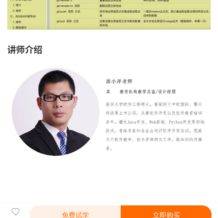
讲师介绍
免费试学
立即购买