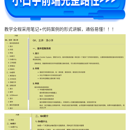
教学全程采用笔记+代码案例的形式讲解，通俗易懂！！！