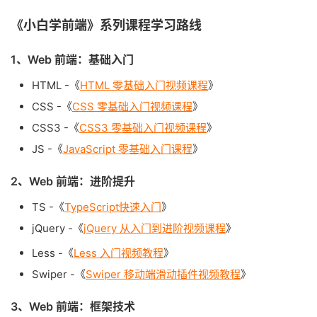
《小白学前端》系列课程学习路线
1、Web 前端：基础入门
HTML -《
HTML 零基础入门视频课程
》
CSS -《
CSS 零基础入门视频课程
》
CSS3 -《
CSS3 零基础入门视频课程
》
JS -《
JavaScript 零基础入门课程
》
2、Web 前端：进阶提升
TS -《
TypeScript快速入门
》
jQuery -《
jQuery 从入门到进阶视频课程
》
Less -《
Less 入门视频教程
》
Swiper -《
Swiper 移动端滑动插件视频教程
》
3、Web 前端：框架技术