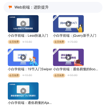
Web前端：进阶提升
小白学前端：Less快速入门
小白学前端：jQuery新手入门
￥19.80
￥79.80
会员免费
会员免费
小白学前端：19节入门Swiper
小白学前端：通俗易懂的Bootstrap教程
￥19.80
￥59.80
会员免费
会员免费
小白学前端：通俗易懂的Ajax教程