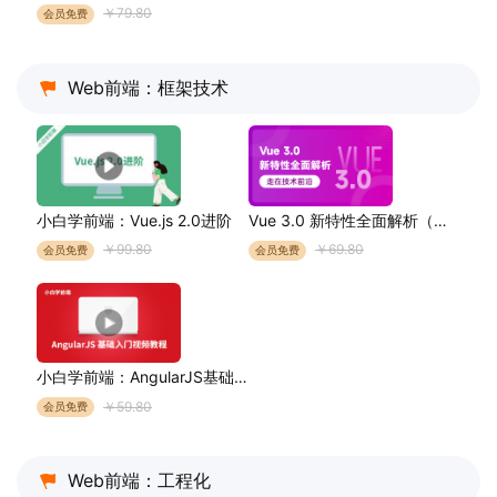
￥79.80
会员免费
Web前端：框架技术
小白学前端：Vue.js 2.0进阶
Vue 3.0 新特性全面解析（走在技术前沿）
￥99.80
￥69.80
会员免费
会员免费
小白学前端：AngularJS基础入门
￥59.80
会员免费
Web前端：工程化