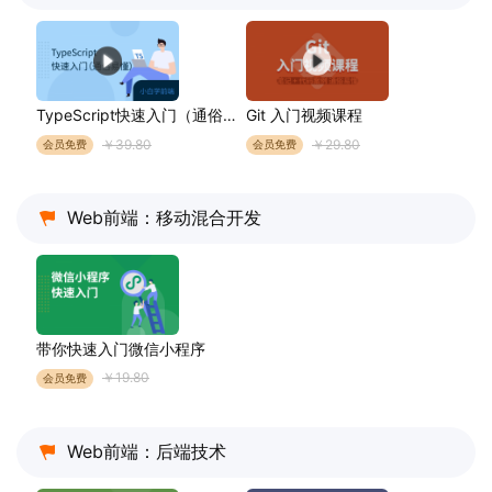
TypeScript快速入门（通俗易懂）
Git 入门视频课程
￥39.80
￥29.80
会员免费
会员免费
Web前端：移动混合开发
带你快速入门微信小程序
￥19.80
会员免费
Web前端：后端技术