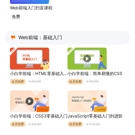
Web前端入门扫盲课程
免费
Web前端：基础入门
小白学前端：HTML零基础入门
小白学前端：简单易懂的CSS
￥59.80
￥59.80
会员免费
会员免费
小白学前端：CSS3零基础入门
JavaScript零基础入门到进阶
￥49.80
￥119.80
会员免费
会员免费