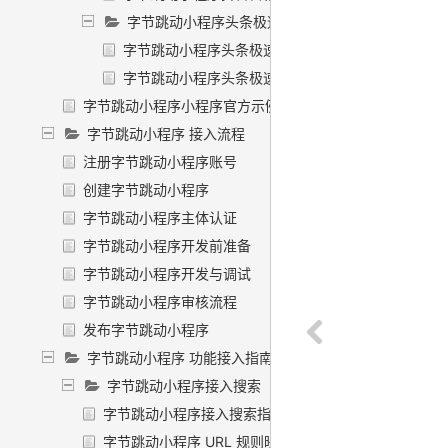
字节跳动小程序头条极速版
字节跳动小程序头条极速版信息流推荐
字节跳动小程序头条极速版搜索直达
字节跳动小程序小程序官方示例
字节跳动小程序 接入流程
注册字节跳动小程序账号
创建字节跳动小程序
字节跳动小程序主体认证
字节跳动小程序开发前准备
字节跳动小程序开发与调试
字节跳动小程序审核流程
发布字节跳动小程序
字节跳动小程序 功能接入指南
字节跳动小程序接入搜索
字节跳动小程序接入搜索指南
字节跳动小程序 URL 规则映射规范