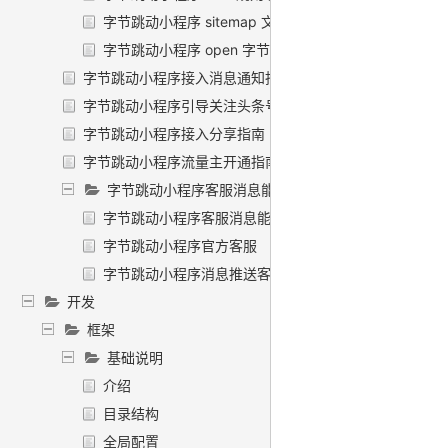
字节跳动小程序 sitemap 文档规范
字节跳动小程序 open 字节如意接入规范
字节跳动小程序接入消息通知指南
字节跳动小程序引导关注头条号
字节跳动小程序接入分享指南
字节跳动小程序流量主开通指南
字节跳动小程序客服消息能力
字节跳动小程序客服消息能力介绍
字节跳动小程序官方客服
字节跳动小程序消息推送客服
开发
框架
基础说明
介绍
目录结构
全局配置