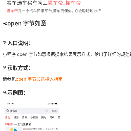
open 字节如意
入口说明：
小程序 open 字节如意根据搜索结果展示样式，给出了详细的规
获取方式：
请参见
open 字节如意接入指南
示例图：