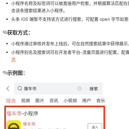
小程序名称及标签词可以被直接用户检索，并根据算法匹配在
击该条搜索结果进入小程序。
头条 iOS 端暂不支持该方式进行搜索，可配置 open 字节如意
获取方式：
小程序通过审核并发布上线后，可在自然搜索结果中获得展示
小程序别名及搜索词可在开发者平台-流量页面进行配置，配
范
示例图：