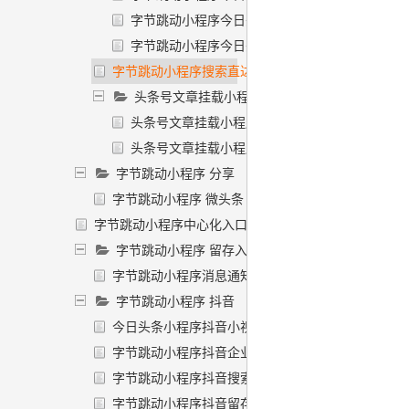
字节跳动小程序今日头条常见违规场景
字节跳动小程序今日头条信息流卡片标题优化
字节跳动小程序搜索直达
头条号文章挂载小程序
头条号文章挂载小程序入口
头条号文章挂载小程序规范
字节跳动小程序 分享
字节跳动小程序 微头条
字节跳动小程序中心化入口
字节跳动小程序 留存入口
字节跳动小程序消息通知入口
字节跳动小程序 抖音
今日头条小程序抖音小视频挂载
字节跳动小程序抖音企业号主页
字节跳动小程序抖音搜索展示
字节跳动小程序抖音留存入口