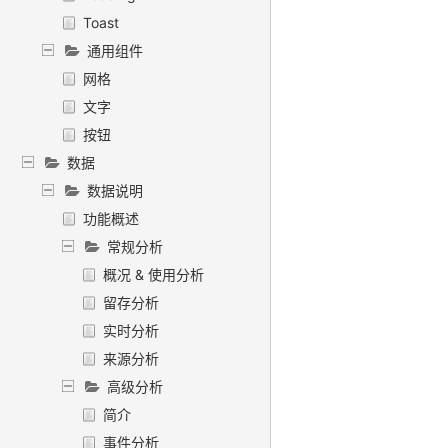
Toast
通用组件
网格
文字
按钮
数据
数据说明
功能概述
常规分析
概况 & 使用分析
留存分析
实时分析
来源分析
高级分析
简介
事件分析