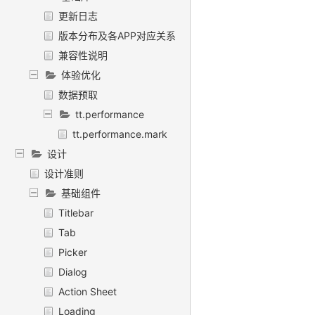
更新日志
版本分布及各APP对应关系
兼容性说明
体验优化
数据预取
tt.performance
tt.performance.mark
设计
设计准则
基础组件
Titlebar
Tab
Picker
Dialog
Action Sheet
Loading