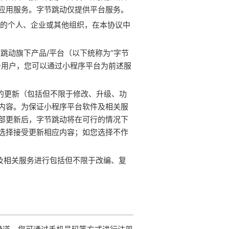
应用服务。字节跳动仅提供平台服务。
程序的个人、企业或其他组织，在本协议中
节跳动旗下产品/平台（以下统称为“字节
务用户，您可以通过小程序平台为前述服
务的更新（包括但不限于修改、升级、功
内容。为保证小程序平台软件及相关服
部更新后，字节跳动将在可行的情况下
选择接受更新相应内容；如您选择不作
序及相关服务进行包括但不限于改编、复