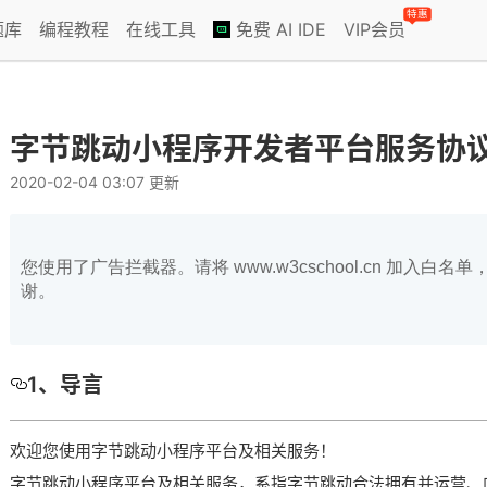
特惠
题库
编程教程
在线工具
免费 AI IDE
VIP会员
字节跳动小程序开发者平台服务协
2020-02-04 03:07 更新
您使用了广告拦截器。请将 www.w3cschool.cn 加入
谢。
1、导言
欢迎您使用字节跳动小程序平台及相关服务！
字节跳动小程序平台及相关服务，系指字节跳动合法拥有并运营、