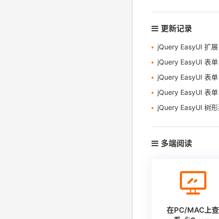
更新记录
jQuery EasyUI 扩展
jQuery EasyUI 表单 – 过滤下拉数据网
jQuery EasyUI 表单 – 创建树形下拉
jQuery EasyUI 表单 –
jQuery EasyUI 树形菜单 –
多端阅读
在PC/MAC上