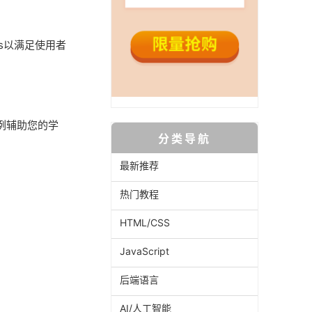
es以满足使用者
实例辅助您的学
分类导航
最新推荐
热门教程
HTML/CSS
JavaScript
后端语言
AI/人工智能