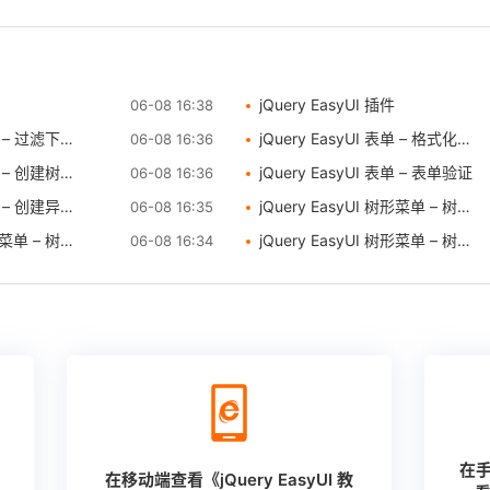
jQuery EasyUI 插件
06-08 16:38
格（ComboGrid）
jQuery EasyUI 表单 – 格式化下拉框（ComboBox）
06-08 16:36
框（ComboTree）
jQuery EasyUI 表单 – 表单验证
06-08 16:36
 创建异步提交表单
jQuery EasyUI 树形菜单 – 树形网格惰性加载节点
06-08 16:35
 树形网格添加分页
jQuery EasyUI 树形菜单 – 树形网格动态加载
06-08 16:34
查
在手
在移动端查看《jQuery EasyUI 教