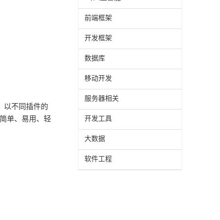
前端框架
开发框架
数据库
移动开发
服务器相关
分，以不同插件的
简单、易用、轻
开发工具
大数据
软件工程