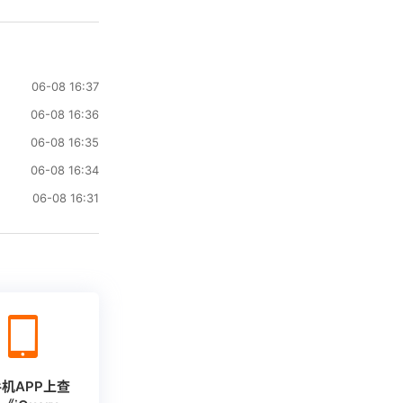
06-08 16:37
06-08 16:36
06-08 16:35
06-08 16:34
06-08 16:31
机APP上查