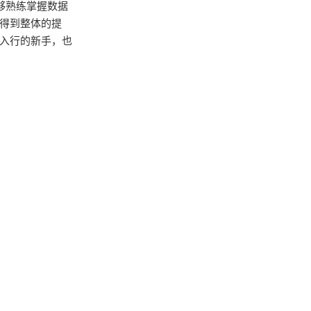
能够熟练掌握数据
得到整体的提
入行的新手，也