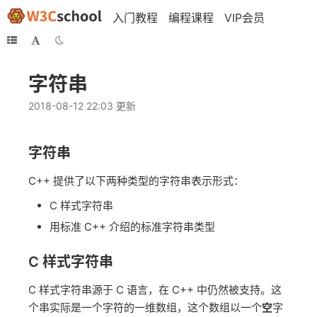
入门教程
编程课程
VIP会员
字符串
2018-08-12 22:03 更新
字符串
C++ 提供了以下两种类型的字符串表示形式：
C 样式字符串
用标准 C++ 介绍的标准字符串类型
C 样式字符串
C 样式字符串源于 C 语言，在 C++ 中仍然被支持。这
个串实际是一个字符的一维数组，这个数组以一个
空
字