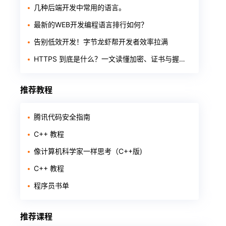
几种后端开发中常用的语言。
最新的WEB开发编程语言排行如何？
告别低效开发！字节龙虾帮开发者效率拉满
HTTPS 到底是什么？一文读懂加密、证书与握手过程
推荐教程
腾讯代码安全指南
C++ 教程
像计算机科学家一样思考（C++版)
C++ 教程
程序员书单
推荐课程