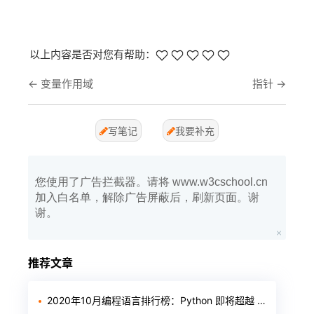
以上内容是否对您有帮助：
←
变量作用域
指针
→
写笔记
我要补充
您使用了广告拦截器。请将 www.w3cschool.cn
加入白名单，解除广告屏蔽后，刷新页面。谢
谢。
推荐文章
2020年10月编程语言排行榜：Python 即将超越 Java