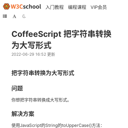
入门教程
编程课程
VIP会员
CoffeeScript 把字符串转换
为大写形式
2022-06-29 16:52 更新
把字符串转换为大写形式
问题
你想把字符串转换成大写形式。
解决方案
使用JavaScript的String的toUpperCase()方法：