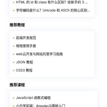
HTML 的 id 和 class 有什么区别？给新手的 3 个判断标准
字符编码是什么？Unicode 和 ASCII 的核心区别一次讲透
推荐教程
前端开发规范
喧喧使用手册
web云开发与网站托管学习指南
JSON 教程
CSS3 教程
推荐课程
JavaScript 函数式编程
小白学前端：AngularJS基础入门