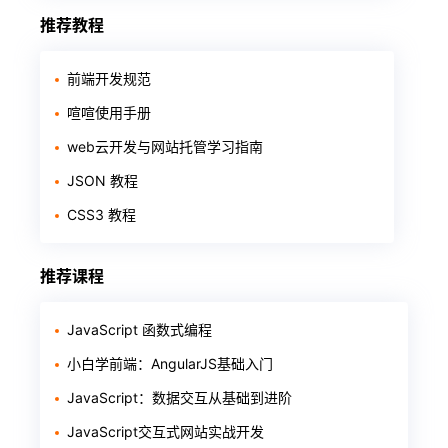
推荐教程
前端开发规范
喧喧使用手册
web云开发与网站托管学习指南
JSON 教程
CSS3 教程
推荐课程
JavaScript 函数式编程
小白学前端：AngularJS基础入门
JavaScript：数据交互从基础到进阶
JavaScript交互式网站实战开发