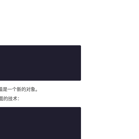
回值是一个新的对象。
面的技术：