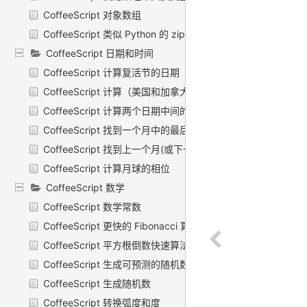
CoffeeScript 对象数组
CoffeeScript 类似 Python 的 zip 函数
CoffeeScript 日期和时间
CoffeeScript 计算复活节的日期
CoffeeScript 计算（美国和加拿大的）感恩节日期
CoffeeScript 计算两个日期中间的天数
CoffeeScript 找到一个月中的最后一天
CoffeeScript 找到上一个月(或下一个月)
CoffeeScript 计算月球的相位
CoffeeScript 数学
CoffeeScript 数学常数
CoffeeScript 更快的 Fibonacci 算法
CoffeeScript 平方根倒数快速算法
CoffeeScript 生成可预测的随机数
CoffeeScript 生成随机数
CoffeeScript 转换弧度和度