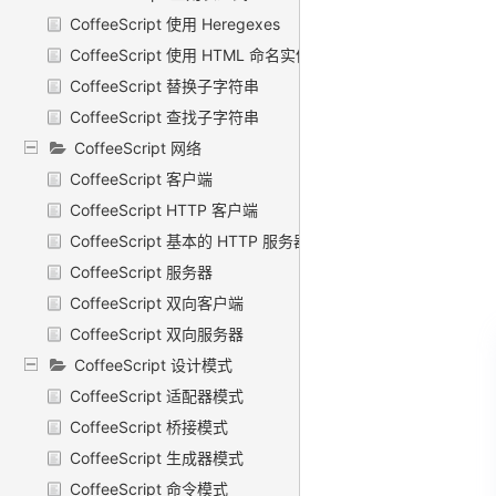
CoffeeScript 使用 Heregexes
CoffeeScript 使用 HTML 命名实体替换 HTML 标签
CoffeeScript 替换子字符串
CoffeeScript 查找子字符串
CoffeeScript 网络
CoffeeScript 客户端
CoffeeScript HTTP 客户端
CoffeeScript 基本的 HTTP 服务器
CoffeeScript 服务器
CoffeeScript 双向客户端
CoffeeScript 双向服务器
CoffeeScript 设计模式
CoffeeScript 适配器模式
CoffeeScript 桥接模式
CoffeeScript 生成器模式
CoffeeScript 命令模式