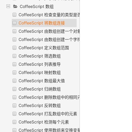
CoffeeScript 数组
CoffeeScript 检查变量的类型是否为数组
CoffeeScript 将数组连接
CoffeeScript 由数组创建一个对象词典
CoffeeScript 由数组创建一个字符串
CoffeeScript 定义数组范围
CoffeeScript 筛选数组
CoffeeScript 列表推导
CoffeeScript 映射数组
CoffeeScript 数组最大值
CoffeeScript 归纳数组
CoffeeScript 删除数组中的相同元素
CoffeeScript 反转数组
CoffeeScript 打乱数组中的元素
CoffeeScript 检测每个元素
CoffeeScript 使用数组来交换变量