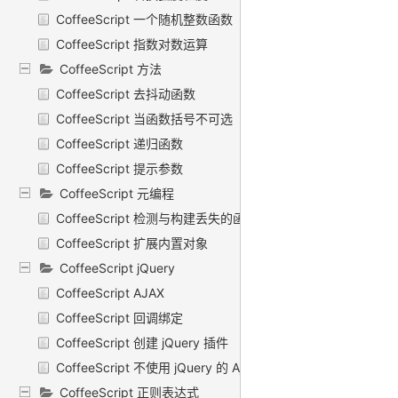
CoffeeScript 一个随机整数函数
CoffeeScript 指数对数运算
CoffeeScript 方法
CoffeeScript 去抖动函数
CoffeeScript 当函数括号不可选
CoffeeScript 递归函数
CoffeeScript 提示参数
CoffeeScript 元编程
CoffeeScript 检测与构建丢失的函数
CoffeeScript 扩展内置对象
CoffeeScript jQuery
CoffeeScript AJAX
CoffeeScript 回调绑定
CoffeeScript 创建 jQuery 插件
CoffeeScript 不使用 jQuery 的 Ajax 请求
CoffeeScript 正则表达式