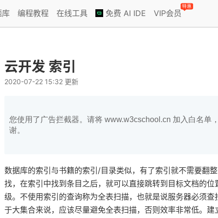
特惠
题库
编程教程
在线工具
免费 AI IDE
VIP会员
云开发 索引
2020-07-22 15:32 更新
您使用了广告拦截器。请将 www.w3cschool.cn 加入
谢。
数据库的索引与书籍的索引/目录类似，有了索引就不需要翻
找，在索引中找到条目之后，就可以直接跳转到目标文档的位
级。不使用索引的查询称为全表扫描，也就是说服务器必须查
于大集合来说，应该尽量避免全表扫描，否则效率非常低。建