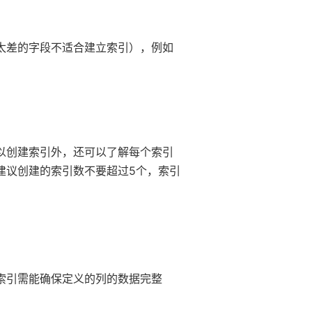
太差的字段不适合建立索引），例如
以创建索引外，还可以了解每个索引
建议创建的索引数不要超过5个，索引
索引需能确保定义的列的数据完整