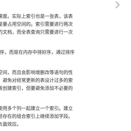
速度。实际上索引也是一张表，该表
是要占用空间的。索引需要进行两次
的文档，而全表查询只需要进行一次
排序，而是在内存中排好序，通过排序
空间，而且会影响增删改等语句的性
。避免对经常更新的表设计过多的索
该创建索引，但要避免添加不必要的
使用多个列一起建立一个索引。建立
经存在的组合索引上继续添加字段。
负面效应。