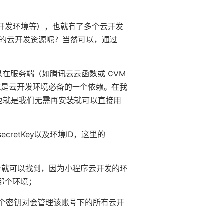
开发环境等），也就有了多个云开发
序的云开发资源呢？当然可以，通过
在服务端（如腾讯云云函数或 CVM
SDK是云开发环境必备的一个依赖。在我
赖，也就是我们无需再安装就可以直接用
cretKey以及环境ID，这里的
制台就可以找到，因为小程序云开发的环
哪个环境；
个密钥对会管理该账号下的所有云开