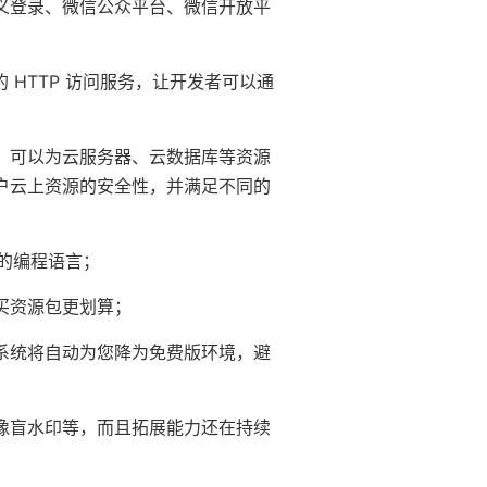
义登录、微信公众平台、微信开放平
的 HTTP 访问服务，让开发者可以通
，可以为云服务器、云数据库等资源
户云上资源的安全性，并满足不同的
的编程语言；
买资源包更划算；
系统将自动为您降为免费版环境，避
像盲水印等，而且拓展能力还在持续