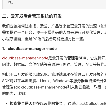
具。
二、云开发后台管理系统的开发
我们应该如何让市场、运营、产品等来管理云开发的资源（如
需要搭建一个后台，便于不懂代码的人员来进行可视化管理，
小程序里面，但是PC端的后台可能更加方便一些。
1、cloudbase-manager-node
cloudbase-manager-node
是云开发的
管理端SDK
，它支持开
函数、数据库、文件存储等资源进行创建、管理、配置等操作
相比于云开发的服务端SDK，管理端SDK在管理云开发环境
SDK可以在本地电脑、Linux、Windows等服务器里搭建
管理端sdk cloudbase-manager-node引入到云函数，取得一
的能力，比如：
检查集合是否存在以及删除集合
，通过checkCollecti