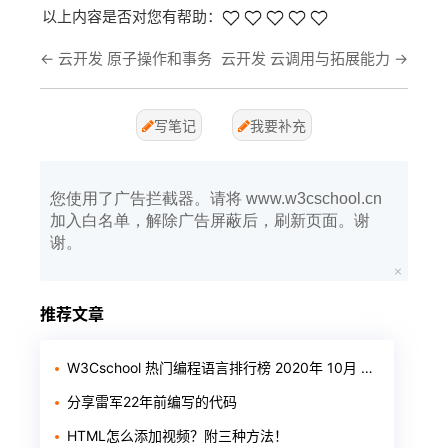
以上内容是否对您有帮助：
←
云开发 原子操作和事务
云开发 云调用与拓展能力
→
写笔记
我要补充
您使用了广告拦截器。请将 www.w3cschool.cn
加入白名单，解除广告屏蔽后，刷新页面。谢
谢。
推荐文章
W3Cschool 热门编程语言排行榜 2020年 10月 TOP10
分享雷军22年前编写的代码
HTML怎么添加视频？附三种方法！