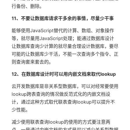
行备份、删除。
11、不要让数据库请求干多余的事情，尽量少干事
能够使用JavaScript替代的计算、数组、对象操作
等，就尽量用JavaScript处理；能通过数据库设计
让数据库查询少计算的就尽量合理设计数据库，要尽
可能的让数据库少干活，不能一次查询多个指令、正
则查询套来套去的。
12、在数据库设计时可以用内嵌文档来取代lookup
云开发数据库是非关系型数据库，可以对经常要使用
lookup跨表查询的情况做反范式化的内嵌文档设
计，通过这种方式取代联表查询lookup可以提升不
少性能。
减少使用联表查询lookup的使用的方式要注意两
点，一是通过内嵌文档的方式是可以减少关系型数据