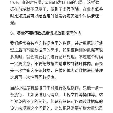
true，查询时只显示delete为false的记录，这样数
据在前端就不显示了，做到了虚假删除，在业务低谷
时比如凌晨可以结合定时触发器每天这个时候清理一
遍。
3、尽量不要把数据库请求放到循环体内
我们经常会有查询数据库里的数据，并对数据进行处
理之后再写回数据库的需求，如果查询到的数据有很
多条时，就会需要我们进行循环处理，不过这个时候
一定要注意，
不要把数据库请求放到循环体内
，而是
先一次性查询多条数据，在循环体内对数据进行处理
之后再一次性写回数据库。
当然小程序有些接口不能进行数组操作，只能一条一
条执行，比如发送订阅消息、上传文件等操作等，这
个避免的不了的例外。但是有些是可以通过数据库的
设计来规避这个问题的，比如把经常要新增大量记录