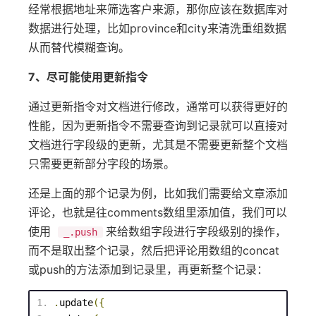
经常根据地址来筛选客户来源，那你应该在数据库对
数据进行处理，比如province和city来清洗重组数据
从而替代模糊查询。
7、尽可能使用更新指令
通过更新指令对文档进行修改，通常可以获得更好的
性能，因为更新指令不需要查询到记录就可以直接对
文档进行字段级的更新，尤其是不需要更新整个文档
只需要更新部分字段的场景。
还是上面的那个记录为例，比如我们需要给文章添加
评论，也就是往comments数组里添加值，我们可以
使用
来给数组字段进行字段级别的操作，
_.push
而不是取出整个记录，然后把评论用数组的concat
或push的方法添加到记录里，再更新整个记录：
.
update
({