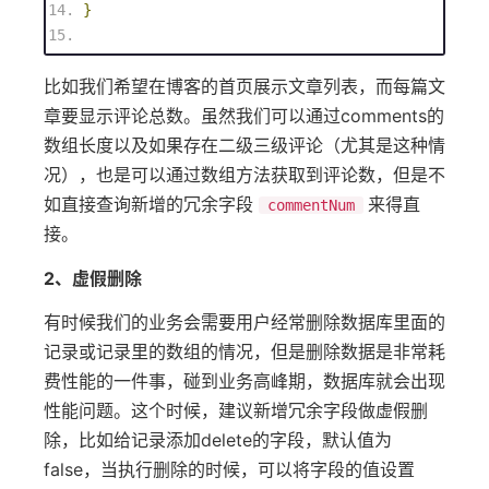
}
比如我们希望在博客的首页展示文章列表，而每篇文
章要显示评论总数。虽然我们可以通过comments的
数组长度以及如果存在二级三级评论（尤其是这种情
况），也是可以通过数组方法获取到评论数，但是不
如直接查询新增的冗余字段
来得直
commentNum
接。
2、虚假删除
有时候我们的业务会需要用户经常删除数据库里面的
记录或记录里的数组的情况，但是删除数据是非常耗
费性能的一件事，碰到业务高峰期，数据库就会出现
性能问题。这个时候，建议新增冗余字段做虚假删
除，比如给记录添加delete的字段，默认值为
false，当执行删除的时候，可以将字段的值设置