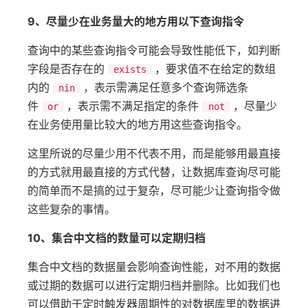
9、尽量少在业务量大的地方用以下查询指令
查询中的某些查询指令可能会导致性能低下，如判断
字段是否存在的
，要求值不在给定的数组
exists
内的
，表示需满足任意多个查询筛选条
nin
件
，表示需不满足指定的条件
，尽量少
or
not
在业务使用量比较大的地方用这些查询指令。
这里所说的尽量少用不代表不用，而是能够用最直接
的方式就用最直接的方式代替，让数据库查询尽可能
的简单而不是搞的过于复杂，尽可能少让查询指令做
这些复杂的事情。
10、集合中文档的数量可以定期归档
集合中文档的数据量会影响查询性能，对不用的数据
或过期的数据可以进行定期归档并删除。比如我们也
可以借助于定时触发器周期性的对数据库里的数据进