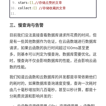
stars
:[],
//存储点赞的文章
collect
:[]
//存储收藏的文章
三、慢查询与告警
目前我们没法直接查看数据库请求所花费的时间，但
是有一些其他数据作为佐证，在云函数端进行数据库
请求，如果云函数的执行时间超过100ms甚至更
多，则基本可以判定为慢查询，数据库需要优化。这
时，慢查询不仅会影响数据库的性能，还会影响云函
数的性能。
我们知道云函数和云数据库的并发都是非常依赖他们
的耗时的，如果数据库查询速度变慢，查询一次耗时
由几十毫秒增加到几百毫秒，甚至以秒计算，都是十
分耗费资源和影响并发的：