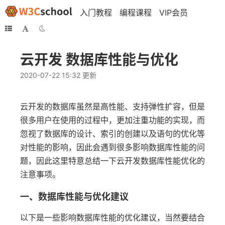
入门教程
编程课程
VIP会员
云开发 数据库性能与优化
2020-07-22 15:32 更新
云开发的数据库虽然是高性能、支持弹性扩容，但是
很多用户在使用的过程中，更加注重功能的实现，而
忽视了数据库的设计、索引的创建以及语句的优化等
对性能的影响，因此会遇到很多影响数据库性能的问
题，因此这里特意总结一下云开发数据库性能优化的
注意事项。
一、数据库性能与优化建议
以下是一些影响数据库性能的优化建议，当然要结合