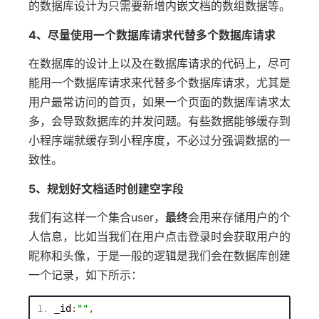
的数据库设计为只需要新增内嵌文档的数组数据等。
4、尽量使用一个数据库请求代替多个数据库请求
在数据库的设计上以及在数据库请求的代码上，尽可
能用一个数据库请求来代替多个数据库请求，尤其是
用户最常访问的首页，如果一个页面的数据库请求太
多，会导致数据库的并发问题。有些数据能够缓存到
小程序端就缓存到小程序度，不必过分强调数据的一
致性。
5、规划好文档适时创建空字段
我们有这样一个集合user，
最终
会用来存储用户的个
人信息，比如当我们在用户点击登录时会获取用户的
昵称和头像，于是一般的逻辑是我们会在数据库创建
一个记录，如下所示：
_id
:
""
,