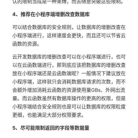
认的限制当成是一种束缚，而去随意突破这些限制。
4、推荐在小程序端增删改查数据库
可以结合数据库的安全规则，让数据库的增删改查在
小程序端进行，这样速度会更快，而且还可以节省云
函数的资源。
云开发数据库的增删改查可以在小程序端进行，也可
以在云函数端进行，那到底应该把数据库的增删改查
放在小程序端还是云函数端呢？一般情况下建议放在
小程序端，这样就只会消耗数据库请求的次数，而不
会额外增加消耗云函数的资源使用量GBs、外网出流
量。而云函数虽然有数据库操作的更高的权限，但是
小程序端结合安全规则也是可以让数据库的权限粒度
更细，也能满足大部分权限要求。
5、尽可能限制返回的字段等数据量