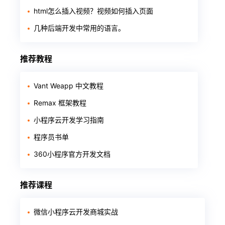
html怎么插入视频？视频如何插入页面
几种后端开发中常用的语言。
推荐教程
Vant Weapp 中文教程
Remax 框架教程
小程序云开发学习指南
程序员书单
360小程序官方开发文档
推荐课程
微信小程序云开发商城实战