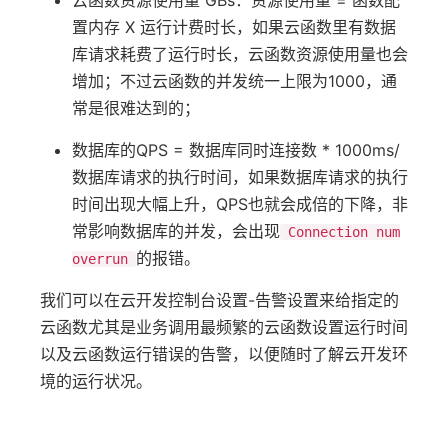
云函数资源使用量 GBs：资源使用量 = 函数配
置内存 X 运行计费时长，如果云函数里有数据
库请求耗费了运行时长，云函数资源使用量也会
增加；不过云函数的并发统一上限为1000，通
常是很难达到的；
数据库的QPS = 数据库同时连接数 * 1000ms/
数据库请求的执行时间，如果数据库请求的执行
时间出现大幅上升，QPS也就会成倍的下降，非
常影响数据库的并发，会出现
Connection num
的报错。
overrun
我们可以在云开发控制台设置-告警设置来给指定的
云函数尤其是业务调用最频繁的云函数设置运行时间
以及云函数运行错误的告警，以便随时了解云开发环
境的运行状况。