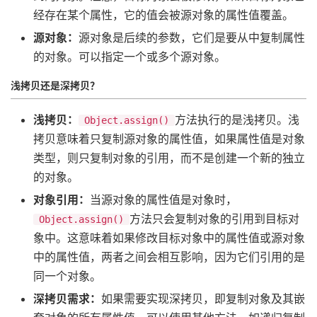
经存在某个属性，它的值会被源对象的属性值覆盖。
源对象：
源对象是后续的参数，它们是要从中复制属性
的对象。可以指定一个或多个源对象。
浅拷贝还是深拷贝？
浅拷贝：
​方法执行的是浅拷贝。浅
Object.assign()
拷贝意味着只复制源对象的属性值，如果属性值是对象
类型，则只复制对象的引用，而不是创建一个新的独立
的对象。
对象引用：
当源对象的属性值是对象时，​
​方法只会复制对象的引用到目标对
Object.assign()
象中。这意味着如果修改目标对象中的属性值或源对象
中的属性值，两者之间会相互影响，因为它们引用的是
同一个对象。
深拷贝需求：
如果需要实现深拷贝，即复制对象及其嵌