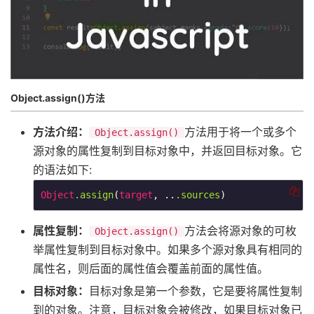
Object.assign()方法
方法介绍：
​方法用于将一个或多个
Object.assign()
源对象的属性复制到目标对象中，并返回目标对象。它
的语法如下:
Object
.assign
(
target
, ..
.sources
)
属性复制：
​方法会将源对象的可枚
Object.assign()
举属性复制到目标对象中。如果多个源对象具有相同的
属性名，则后面的属性值会覆盖前面的属性值。
目标对象：
目标对象是第一个参数，它是要将属性复制
到的对象。注意，目标对象会被修改，如果目标对象已