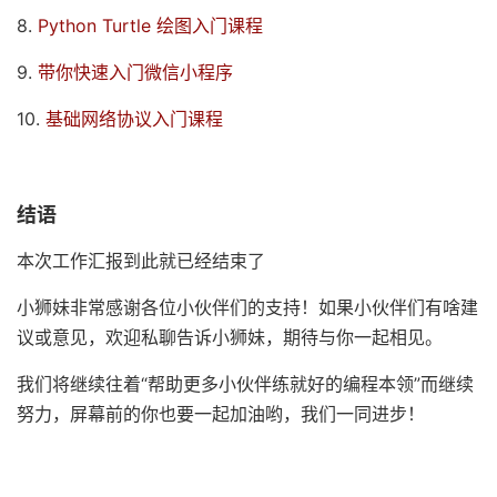
8.
Python Turtle 绘图入门课程
9.
带你快速入门微信小程序
10.
基础网络协议入门课程
结语
本次工作汇报到此就已经结束了
小狮妹非常感谢各位小伙伴们的支持！​如果小伙伴们有啥建
议或意见，欢迎私聊告诉小狮妹，期待与你一起相见。
我们将继续往着“帮助更多小伙伴练就好的编程本领”而继续
努力，屏幕前的你也要一起加油哟，我们一同进步！