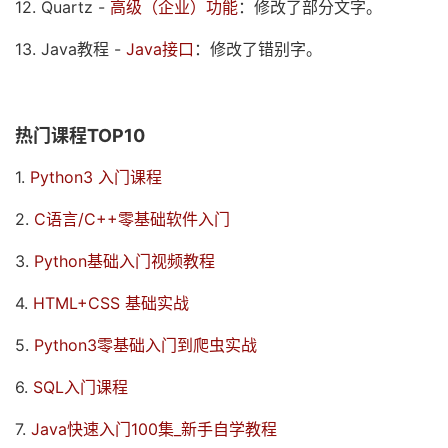
12. Quartz -
高级（企业）功能
：修改了部分文字。
13. Java教程 -
Java接口
：修改了错别字。
热门课程TOP10
1.
Python3 入门课程
2.
C语言/C++零基础软件入门
3.
Python基础入门视频教程
4.
HTML+CSS 基础实战
5.
Python3零基础入门到爬虫实战
6.
SQL入门课程
7.
Java快速入门100集_新手自学教程