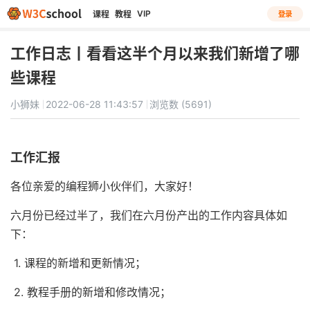
VIP
课程
教程
登录
工作日志丨看看这半个月以来我们新增了哪
些课程
小狮妹
2022-06-28 11:43:57
浏览数 (5691)
工作汇报
各位亲爱的编程狮小伙伴们，大家好！
六月份已经过半了，我们在六月份产出的工作内容具体如
下：
1. 课程的新增和更新情况；
2. 教程手册的新增和修改情况；