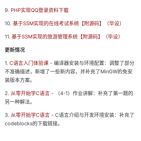
9.
PHP实现QQ登录资料下载
10.
基于SSM实现的在线考试系统【附源码】（毕设）
11.
基于SSM实现的旅游管理系统【附源码】（毕设）
更新情况
1.
C语言入门体验课
- 编译器安装与环境配置：调整了部分
不准确描述，新增了一些新内容，并补充了MinGW的免安
装版本方案。
2.
从零开始学C语言
- （4-1）作业讲解：补充了第一题的
另一种解法。
3.
从零开始学C语言
- C语言介绍与开发环境安装：补充了
codeblocks的下载链接。