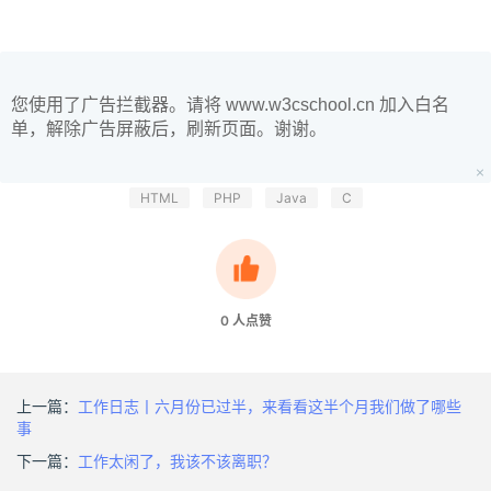
您使用了广告拦截器。请将 www.w3cschool.cn 加入白名
单，解除广告屏蔽后，刷新页面。谢谢。
HTML
PHP
Java
C
0
人点赞
上一篇：
工作日志丨六月份已过半，来看看这半个月我们做了哪些
事
下一篇：
工作太闲了，我该不该离职？