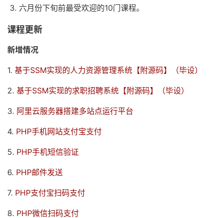
3. 六月份下旬前最受欢迎的10门课程。
课程更新
新增情况
1.
基于SSM实现的人力资源管理系统【附源码】（毕设）
2.
基于SSM实现的求职招聘系统【附源码】（毕设）
3.
阿里云服务器搭建多站点运行平台
4.
PHP手机网站支付宝支付
5.
PHP手机短信验证
6.
PHP邮件发送
7.
PHP支付宝扫码支付
8.
PHP微信扫码支付