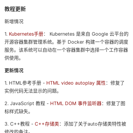
教程更新
新增情况
1.
Kubernetes手册
： Kubernetes 是来自 Google 云平台的
开源容器集群管理系统。基于 Docker 构建一个容器的调度
服务。该系统可以自动在一个容器集群中选择一个工作容器
供使用。
更新情况
1. HTML参考手册 -
HTML video autoplay 属性
：修复了
实例代码无法显示的问题。
2. JavaScript 教程 -
HTML DOM 事件监听器
：修复了图
标样式缺失。
3. C++教程 -
C++存储类
：添加了关于auto存储类特性被
修改的备注。