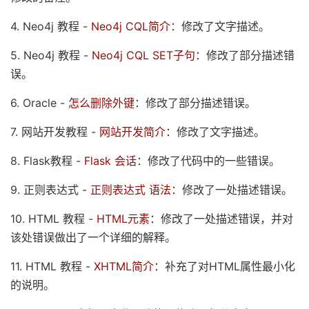
4. Neo4j 教程 -
Neo4j CQL简介
：修改了文字描述。
5. Neo4j 教程 -
Neo4j CQL SET子句
：修改了部分描述错
误。
6. Oracle -
怎么删除外键
：修改了部分描述错误。
7. 网站开发教程 -
网站开发简介
：修改了文字描述。
8. Flask教程 -
Flask 会话
：修改了代码中的一些错误。
9. 正则表达式 -
正则表达式 语法
：修改了一处描述错误。
10. HTML 教程 -
HTML元素
：修改了一处描述错误，并对
该处错误做出了一个详细的解释。
11. HTML 教程 -
XHTML简介
：补充了对HTML属性最小化
的说明。