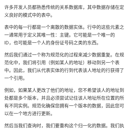
许多开发人员都熟悉传统的关系数据库，其中数据存储在定
义良好的模式中的表中。
表中的每一行都是一个离散的数据实体。行中的这些元素之
一通常用于定义其唯一性：主键。它可能是一个唯一的
ID，也可能是一个人的身份证号码之类的东西。
然后我们通过一个称为规范化的过程来减少数据重复。在规
范化中，我们将引用（例如某人的地址）移动到另一个表
中。因此，我们从代表实体的行到代表该人地址的行获得了
一个引用。
例如，如果某人更改了他们的地址，您不希望该人的地址到
处都是多个版本，并且必须尝试记住该人地址所在位置的所
有不同实例。规范化确保您拥有一个版本的数据，因此您可
以在一个地方进行更新。
然后当我们查询时，我们要重构这个归一化的数据。我们执