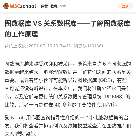
VIP
课程
教程
登录
图数据库 VS 关系数据库——了解图数据库
的工作原理
暮色上浓妆
2021-09-10 10:34:15
浏览数 (10136)
图数据库越来越受欢迎和被采用。随着来自许多不同来源的
数据量越来越大，能够理解数据并了解它们之间的联系至关
重要。或许有些小伙伴可能听说过图数据库 (GDB)，有些
人可能还没有听说过。在本文中，我们将准确介绍它们是什
么，以及它们与更传统的关系数据库管理系统 (RDBMS) 的
比较，后者一直是过去 40 多年的主要软件应用程序。
受 Neo4j 用作图查询指导性介绍的一个小电影数据集的启
发，我们将查看并排示例以及数据模型或查询在图数据库和
关系型数据库。