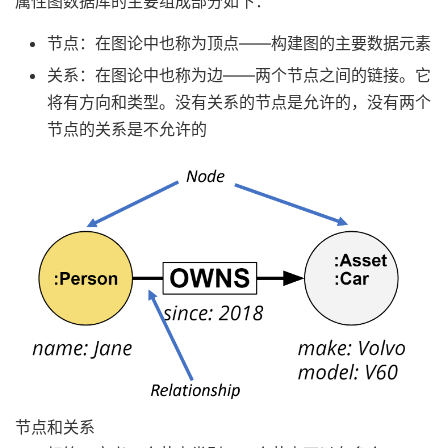
属性图数据库的主要组成部分如下：
节点：在图论中也称为顶点——构建图的主要数据元素
关系：在图论中也称为边——两个节点之间的链接。它
将有方向和类型。没有关系的节点是允许的，没有两个
节点的关系是不允许的
节点和关系