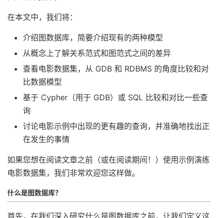
在本文中，我们将：
介绍图数据库，简要介绍现有的两种模型
从概念上了解关系范式和图范式之间的差异
查看电影数据集，从 GDB 和 RDBMS 的角度比较和对
比数据模型
基于 Cypher（用于 GDB）或 SQL 比较和对比一些查
询
讨论电影示例中出现的更有趣的查询，并准确地找出正
在发生的事情
如果您想在阅读文章之前（或在阅读期间！）使用示例演练
电影数据集，我们非常欢迎您这样做。
什么是图数据库？
首先，在我们深入研究什么是图数据库之前，让我们定义这