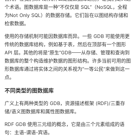
个术语。图数据库是一种“不仅仅是 SQL”（NoSQL，全程
为Not Only SQL）的数据存储。它们旨在以图结构存储和
检索数据。
使用的存储机制可能因数据库而异。一些 GDB 可能使用更
传统的数据库结构，例如基于表，然后在顶部有一个图形
API 层。其他的将是“原生”GDB——从存储、管理和查询到
数据库的整个构造维护数据的图形结构。许多当前可用的图
形数据库通过将实体之间的关系视为“一等公民”来做到这一
点。
不同类型的图数据库
广义上有两种类型的 GDB，资源描述框架 (RDF)/三重存
储/语义图数据库和属性图数据库。
RDF GDB 使用三元组的概念，它是由三个元素组成的语
句：主语-谓语-宾语。