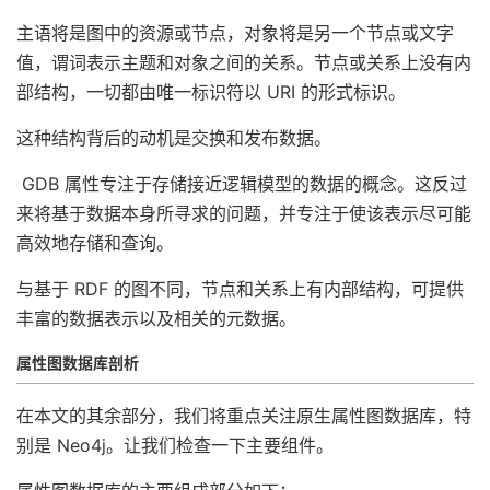
主语将是图中的资源或节点，对象将是另一个节点或文字
值，谓词表示主题和对象之间的关系。节点或关系上没有内
部结构，一切都由唯一标识符以 URI 的形式标识。
这种结构背后的动机是交换和发布数据。
GDB 属性专注于存储接近逻辑模型的数据的概念。这反过
来将基于数据本身所寻求的问题，并专注于使该表示尽可能
高效地存储和查询。
与基于 RDF 的图不同，节点和关系上有内部结构，可提供
丰富的数据表示以及相关的元数据。
属性图数据库剖析
在本文的其余部分，我们将重点关注原生属性图数据库，特
别是 Neo4j。让我们检查一下主要组件。