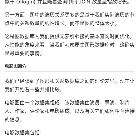
似于 O(log n) 并且随着查询中的 JOIN 数量呈指数增长。
另一方面，图中的遍历关系更多的是基于我们实际遍历的节
点中的关系数量的线性增长，而不是图的整体大小。
这是图数据库为我们提供无索引邻接的基本查询时间优化。
从性能的角度来看，当我们考虑原生图形数据库时，这确实
是最重要的事情。
电影图简介
我们已经谈到了图形和关系数据库之间的理论差异。现在让
我们开始看一些并排比较。
电影图由一个数据集组成，该数据集由演员、导演、制片
人、作家、评论家和电影组成，以及有关它们如何相互连接
的信息。
电影数据集包括：