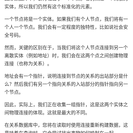
实体，所以我们仍然有这个标准化的元素。
一个节点将是一个实体。如果我们有个人节点，我们将有一
个人一个节点。我们会有一定程度的独特性，比如说社会安
全号码。
然而，关键的区别在于，当我们将这个人节点连接到另一个
离散实体（例如地址）时，我们会在这两个点之间创建物理
连接（也称为关系）。
地址会有一个指针，说明连接到节点的关系的出站部分是什
么？然后我们有另一个指向关系的入站部分的指针指向另一
个节点。
因此，实际上，我们正在收集一组指针，这是这两个实体之
间物理连接的体现。这就是最大的不同。
在关系数据库中，您将在读取时使用连接重新构建数据，这