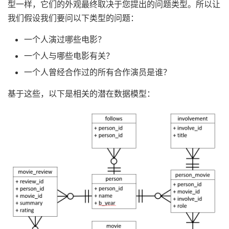
型一样，它们的外观最终取决于您提出的问题类型。所以让
我们假设我们要问以下类型的问题：
一个人演过哪些电影？
一个人与哪些电影有关？
一个人曾经合作过的所有合作演员是谁？
基于这些，以下是相关的潜在数据模型：