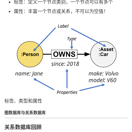
标签：定义一个节点类别，一个节点可以有多个
属性：丰富一个节点或关系，不可以为空值！
标签、类型和属性
图数据库与关系数据库
关系数据库回顾