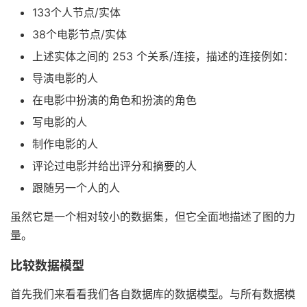
133个人节点/实体
38个电影节点/实体
上述实体之间的 253 个关系/连接，描述的连接例如：
导演电影的人
在电影中扮演的角色和扮演的角色
写电影的人
制作电影的人
评论过电影并给出评分和摘要的人
跟随另一个人的人
虽然它是一个相对较小的数据集，但它全面地描述了图的力
量。
比较数据模型
首先我们来看看我们各自数据库的数据模型。与所有数据模