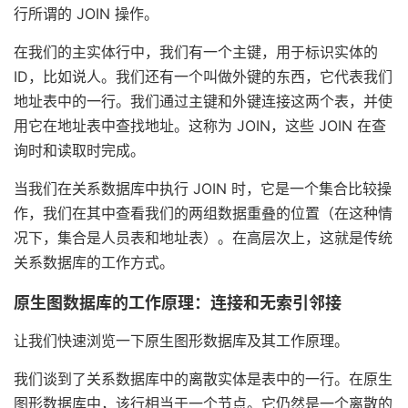
行所谓的 JOIN 操作。
在我们的主实体行中，我们有一个主键，用于标识实体的
ID，比如说人。我们还有一个叫做外键的东西，它代表我们
地址表中的一行。我们通过主键和外键连接这两个表，并使
用它在地址表中查找地址。这称为 JOIN，这些 JOIN 在查
询时和读取时完成。
当我们在关系数据库中执行 JOIN 时，它是一个集合比较操
作，我们在其中查看我们的两组数据重叠的位置（在这种情
况下，集合是人员表和地址表）。在高层次上，这就是传统
关系数据库的工作方式。
原生图数据库的工作原理：连接和无索引邻接
让我们快速浏览一下原生图形数据库及其工作原理。
我们谈到了关系数据库中的离散实体是表中的一行。在原生
图形数据库中，该行相当于一个节点。它仍然是一个离散的