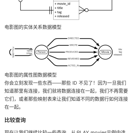
电影图的实体关系数据模型
电影图的属性图数据模型
你会立刻发现一些东西——那些 ID 不见了！因为一旦我们
知道那里有连接，我们就将数据连接在一起，我们不再需要
它们，或者那些映射表来让我们知道不同的数据行如何连接
在一起。
比较查询
现在让我们继续比较一些查询。从:PLAY movies示例中选