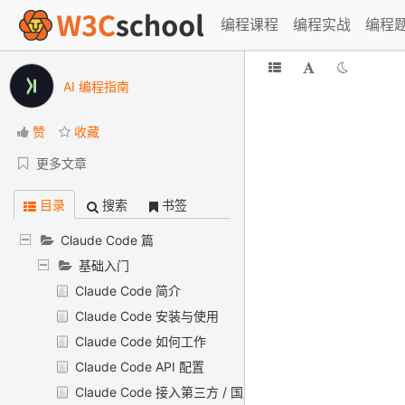
编程课程
编程实战
编程
AI 编程指南
赞
收藏
更多文章
目录
搜索
书签
Claude Code 篇
基础入门
Claude Code 简介
Claude Code 安装与使用
Claude Code 如何工作
Claude Code API 配置
Claude Code 接入第三方 / 国产模型