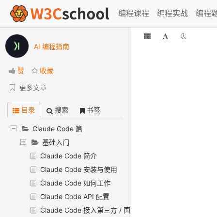
编程课程
编程实战
编程
AI 编程指南
赞
收藏
更多文章
目录
搜索
书签
Claude Code 篇
基础入门
Claude Code 简介
Claude Code 安装与使用
Claude Code 如何工作
Claude Code API 配置
Claude Code 接入第三方 / 国产模型