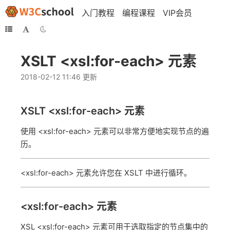
入门教程
编程课程
VIP会员
XSLT <xsl:for-each> 元素
2018-02-12 11:46 更新
XSLT
<xsl:for-each>
元素
使用 <xsl:for-each> 元素可以非常方便地实现节点的遍
历。
<xsl:for-each> 元素允许您在 XSLT 中进行循环。
<xsl:for-each> 元素
XSL <xsl:for-each> 元素可用于选取指定的节点集中的