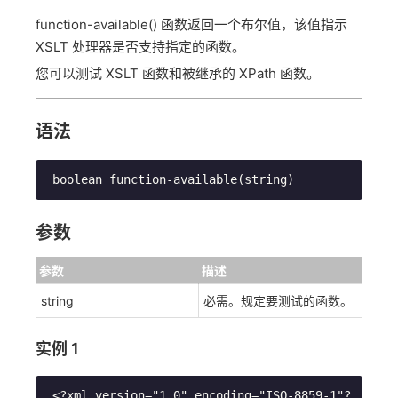
function-available() 函数返回一个布尔值，该值指示
XSLT 处理器是否支持指定的函数。
您可以测试 XSLT 函数和被继承的 XPath 函数。
语法
 boolean function-available(string) 
参数
参数
描述
string
必需。规定要测试的函数。
实例 1
 <?xml version="1.0" encoding="ISO-8859-1"?