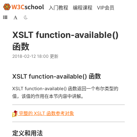
入门教程
编程课程
VIP会员
XSLT function-available()
函数
2018-02-12 18:00 更新
XSLT
function-available()
函数
XSLT function-available() 函数返回一个布尔类型的
值，该值的作用在本节内容中讲解。
完整的 XSLT 函数参考对象
定义和用法